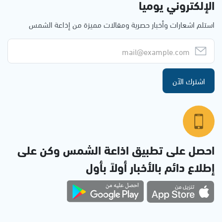
الإلكتروني يوميا
استلم اشعارات وأخبار حصرية ومقالات مميزة من إذاعة الشمس
اشترك الآن
احصل على تطبيق اذاعة الشمس وكن على
إطلاع دائم بالأخبار أولاً بأول