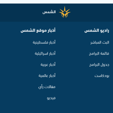
راديو الشمس
أخبار موقع الشمس
البث المباشر
أخبار فلسطينية
قائمة البرامج
أخبار اسرائيلية
جدول البرامج
أخبار عربية
بودكاست
أخبار عالمية
مقالات رأي
فيديو