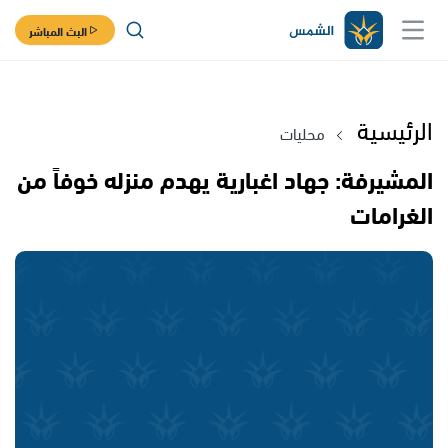
البث المباشر
الرئيسية
محليات
المشيرفة: جهاد اغبارية يهدم منزله خوفاً من
الغرامات