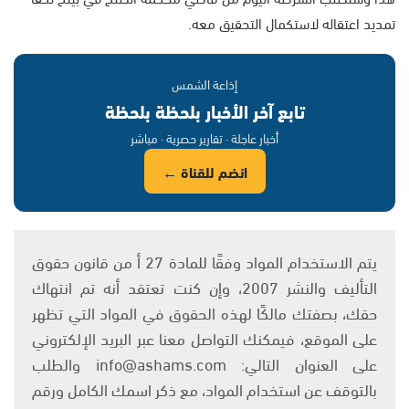
تمديد اعتقاله لاستكمال التحقيق معه.
إذاعة الشمس
تابع آخر الأخبار بلحظة بلحظة
أخبار عاجلة · تقارير حصرية · مباشر
انضم للقناة ←
يتم الاستخدام المواد وفقًا للمادة 27 أ من قانون حقوق
التأليف والنشر 2007، وإن كنت تعتقد أنه تم انتهاك
حقك، بصفتك مالكًا لهذه الحقوق في المواد التي تظهر
على الموقع، فيمكنك التواصل معنا عبر البريد الإلكتروني
على العنوان التالي: info@ashams.com والطلب
بالتوقف عن استخدام المواد، مع ذكر اسمك الكامل ورقم