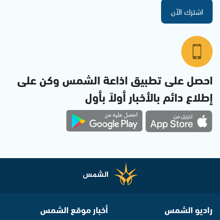
اشترك الآن
احصل على تطبيق اذاعة الشمس وكن على
إطلاع دائم بالأخبار أولاً بأول
راديو الشمس
أخبار موقع الشمس