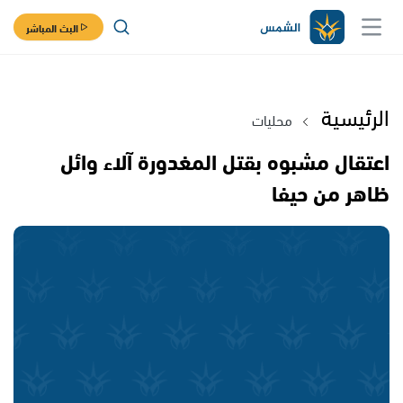
البث المباشر
الرئيسية
محليات
اعتقال مشبوه بقتل المغدورة آلاء وائل
ظاهر من حيفا