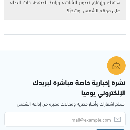
هاتفك وإرفاق تصوير للشاشة ورابط للصفحة ذات الصلة
على موقع الشمس. وشكرًا!
نشرة إخبارية خاصة مباشرة لبريدك
الإلكتروني يوميا
استلم اشعارات وأخبار حصرية ومقالات مميزة من إذاعة الشمس