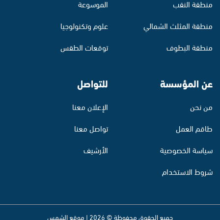
منطقة النقب
الموسوعة
منطقة المثلث الشمالي
علوم وتكنولوجيا
منطقة البطوف
توقعات الطقس
عن المؤسسة
للتواصل
من نحن
الإعلان معنا
طاقم العمل
تواصل معنا
سياسة الخصوصية
الأرشيف
شروط الاستخدام
جميع الحقوق محفوظة © 2026 | موقع الشمس