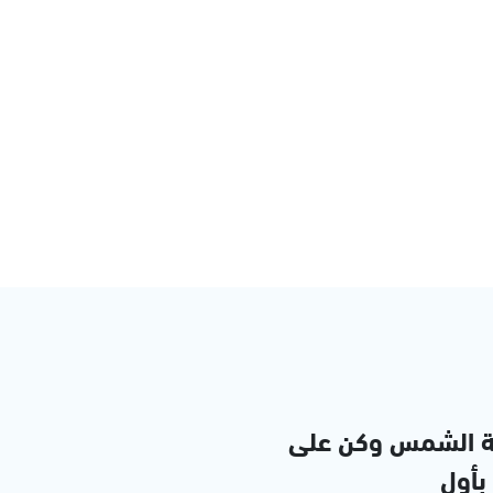
ة الشمس وكن على
 بأول