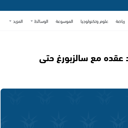
رياضة
علوم وتكنولوجيا
الموسوعة
الوسائط
المزيد
د عقده مع سالزبورغ حتى