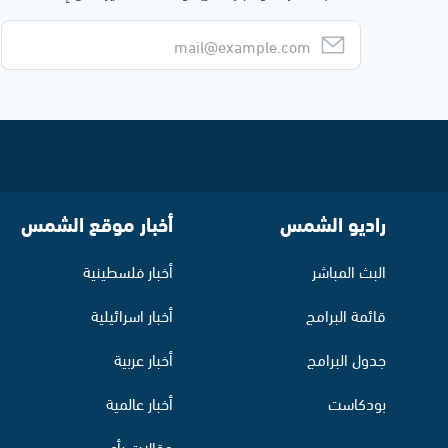
راديو الشمس
أخبار موقع الشمس
البث المباشر
أخبار فلسطينية
قائمة البرامج
أخبار اسرائيلية
جدول البرامج
أخبار عربية
بودكاست
أخبار عالمية
مقالات رأي