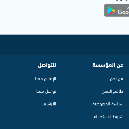
عن المؤسسة
للتواصل
من نحن
الإعلان معنا
طاقم العمل
تواصل معنا
سياسة الخصوصية
الأرشيف
شروط الاستخدام