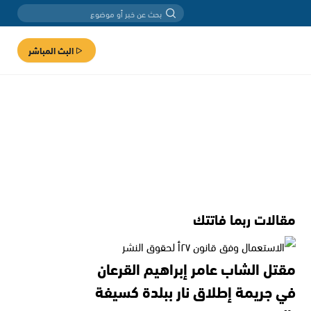
البث المباشر
مقالات ربما فاتتك
مقتل الشاب عامر إبراهيم القرعان
في جريمة إطلاق نار ببلدة كسيفة