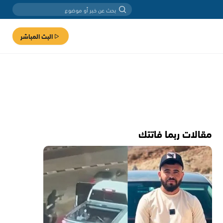
البث المباشر
مقالات ربما فاتتك