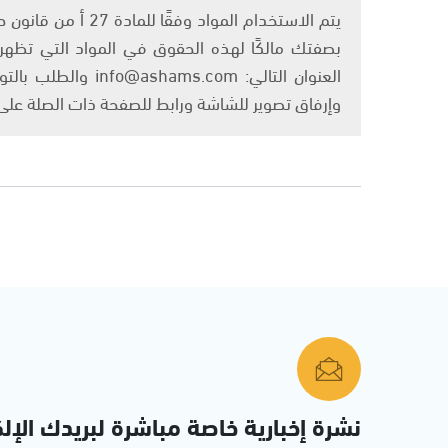
بصفتك مالكًا لهذه الحقوق في المواد التي تظهر ع
العنوان التالي: om
وإرفاق تصوير للشاشة ورابط للصفحة ذات الصلة عل
نشرة إخبارية خاصة مباشرة لبريدك الإلك