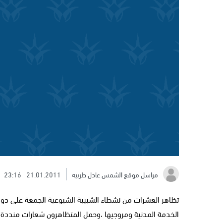
مراسل موقع الشمس عادل طربيه
21.01.2011
23:16
تظاهر العشرات من نشطاء الشبيبة الشيوعية الجمعة على دوا
الخدمة المدنية ومروجيها ،وحمل المتظاهرون شعارات منددة ب