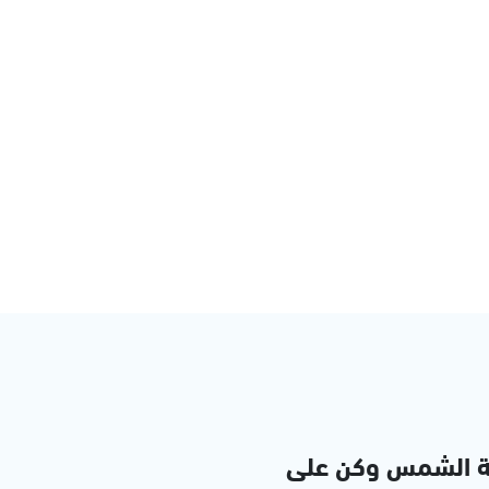
ة الشمس وكن على