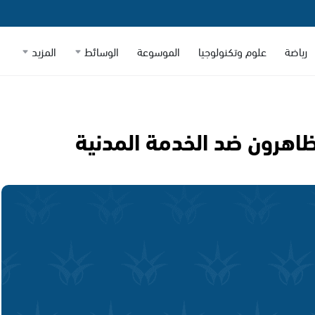
رياضة
علوم وتكنولوجيا
الموسوعة
الوسائط
المزيد
اهرون ضد الخدمة المدنية