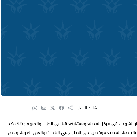
شارك المقال
ر الشهداء في مركز المدينه وبمشاركة قياديي الحزب والجبهة وذلك ضد
الخدمة المدنية مؤكدين على التطوع في البلدات والقرى العربية وعدم