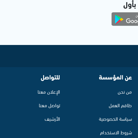
 بأول
عن المؤسسة
للتواصل
من نحن
الإعلان معنا
طاقم العمل
تواصل معنا
سياسة الخصوصية
الأرشيف
شروط الاستخدام