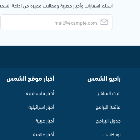
استلم اشعارات وأخبار حصرية ومقالات مميزة من إذاعة الش
راديو الشمس
أخبار موقع الشمس
البث المباشر
أخبار فلسطينية
قائمة البرامج
أخبار اسرائيلية
جدول البرامج
أخبار عربية
بودكاست
أخبار عالمية