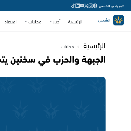
تابع راديو الشمس
الرئيسية
أخبار
محليات
اقتصاد
الرئيسية
محليات
الجبهة والحزب في سخنين يتظ