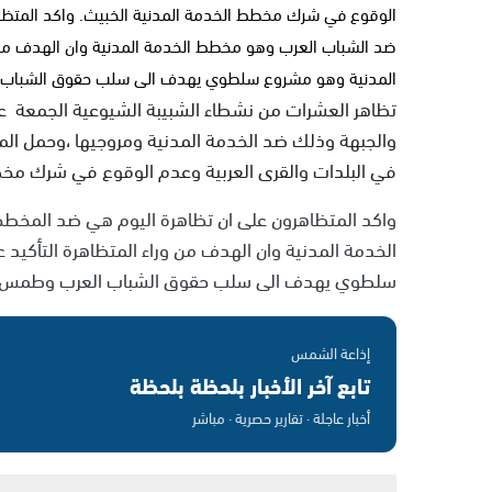
الوقوع في شرك مخطط الخدمة المدنية الخبيث. واكد المتظ
ضد الشباب العرب وهو مخطط الخدمة المدنية وان الهدف من ور
المدنية وهو مشروع سلطوي يهدف الى سلب حقوق الشباب الع
تظاهر العشرات من نشطاء الشبيبة الشيوعية الجمعة عل
والجبهة وذلك ضد الخدمة المدنية ومروجيها ،وحمل ال
في البلدات والقرى العربية وعدم الوقوع في شرك مخط
واكد المتظاهرون على ان تظاهرة اليوم هي ضد المخ
الخدمة المدنية وان الهدف من وراء المتظاهرة التأكيد 
سلطوي يهدف الى سلب حقوق الشباب العرب وطمس الهوي
إذاعة الشمس
تابع آخر الأخبار بلحظة بلحظة
أخبار عاجلة · تقارير حصرية · مباشر