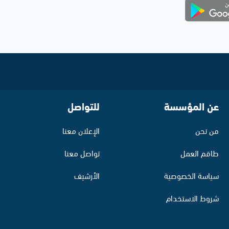
عن المؤسسة
للتواصل
من نحن
الإعلان معنا
طاقم العمل
تواصل معنا
سياسة الخصوصية
الأرشيف
شروط الاستخدام