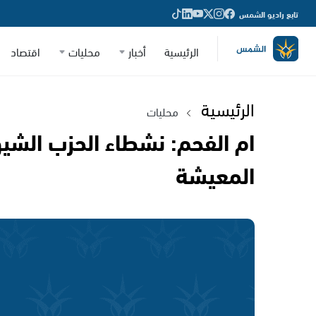
تابع راديو الشمس
الرئيسية
أخبار
محليات
اقتصاد
الرئيسية
محليات
ام الفحم: نشطاء الحزب الشي
المعيشة