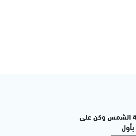
ة الشمس وكن على
 بأول