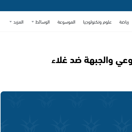
رياضة
علوم وتكنولوجيا
الموسوعة
الوسائط
المزيد
وعي والجبهة ضد غلاء