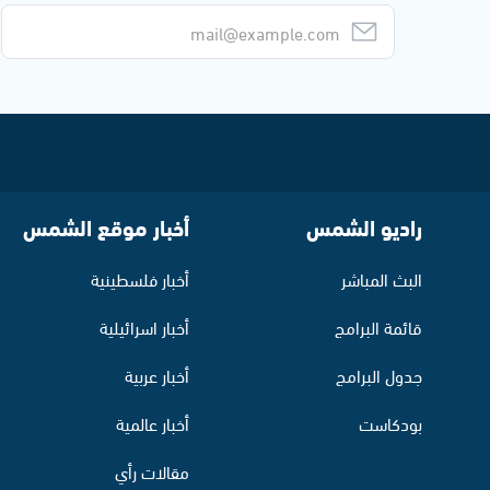
راديو الشمس
أخبار موقع الشمس
البث المباشر
أخبار فلسطينية
قائمة البرامج
أخبار اسرائيلية
جدول البرامج
أخبار عربية
بودكاست
أخبار عالمية
مقالات رأي