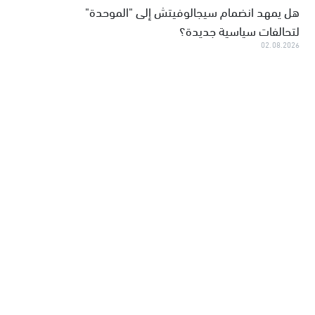
هل يمهد انضمام سيجالوفيتش إلى "الموحدة"
لتحالفات سياسية جديدة؟
02.08.2026