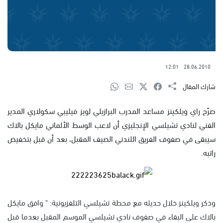
12:01
28.06.2010
شارك المقال
صرّح راي ويلكينز مساعد المدرب البرازيلي لويز فيليبي سكولاري المدير
الفني لنادي تشيلسي الإنجليزي أن لاعب الوسط الألماني مايكل بالاك
سيبقى في صفوف الفريق اللندني الصيف المقبل، بعد أن قبل بتخفيض
راتبه.
وذكر ويلكينز خلال حديثه مع محطة تشيلسي التلفزيونية: " وافق مايكل
بالاك على البقاء في صفوف نادي تشيلسي الموسم المقبل بعدما قبل