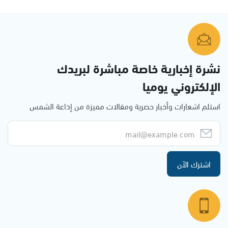
نشرة إخبارية خاصة مباشرة لبريدك
الإلكتروني يوميا
استلم اشعارات وأخبار حصرية ومقالات مميزة من إذاعة الشمس
اشترك الآن