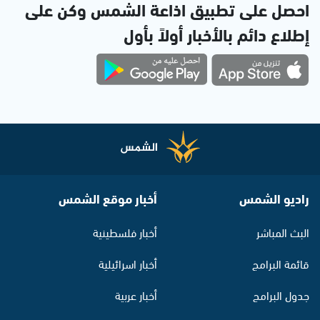
احصل على تطبيق اذاعة الشمس وكن على
إطلاع دائم بالأخبار أولاً بأول
راديو الشمس
أخبار موقع الشمس
البث المباشر
أخبار فلسطينية
قائمة البرامج
أخبار اسرائيلية
جدول البرامج
أخبار عربية