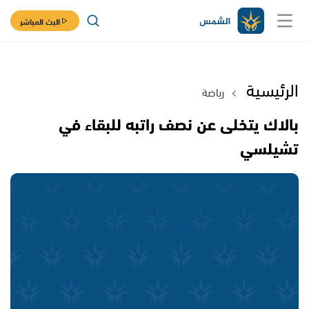
البث المباشر
الرئيسية
رياضة
بالاك يتخلى عن نصف راتبه للبقاء في
تشيلسي