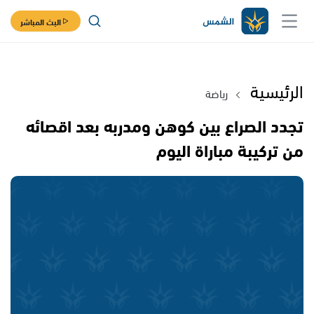
البث المباشر
الرئيسية
رياضة
تجدد الصراع بين كوهن ومدربه بعد اقصائه
من تركيبة مباراة اليوم