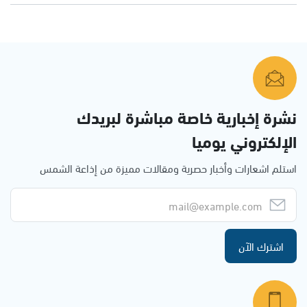
نشرة إخبارية خاصة مباشرة لبريدك
الإلكتروني يوميا
استلم اشعارات وأخبار حصرية ومقالات مميزة من إذاعة الشمس
اشترك الآن