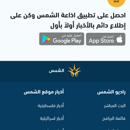
احصل على تطبيق اذاعة الشمس وكن على
إطلاع دائم بالأخبار أولاً بأول
راديو الشمس
أخبار موقع الشمس
البث المباشر
أخبار فلسطينية
قائمة البرامج
أخبار اسرائيلية