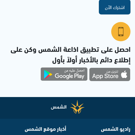
اشترك الآن
احصل على تطبيق اذاعة الشمس وكن على
إطلاع دائم بالأخبار أولاً بأول
راديو الشمس
أخبار موقع الشمس