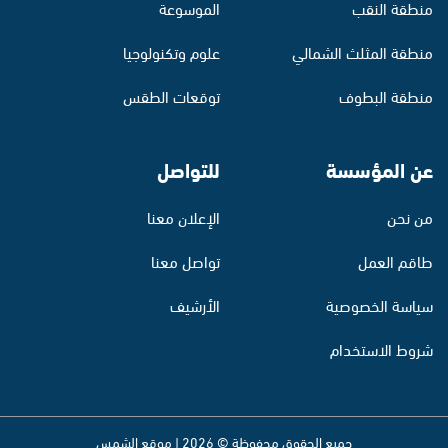
منطقة النقب
الموسوعة
منطقة المثلث الشمالي
علوم وتكنولوجيا
منطقة البطوف
توقعات الطقس
عن المؤسسة
للتواصل
من نحن
الإعلان معنا
طاقم العمل
تواصل معنا
سياسة الخصوصية
الأرشيف
شروط الاستخدام
جميع الحقوق محفوظة © 2026 | موقع الشمس