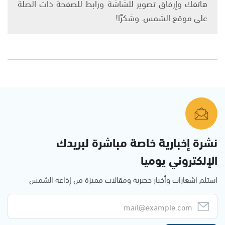
هاتفك وإرفاق تصوير للشاشة ورابط للصفحة ذات الصلة
على موقع الشمس. وشكرًا!
نشرة إخبارية خاصة مباشرة لبريدك
الإلكتروني يوميا
استلم اشعارات وأخبار حصرية ومقالات مميزة من إذاعة الشمس