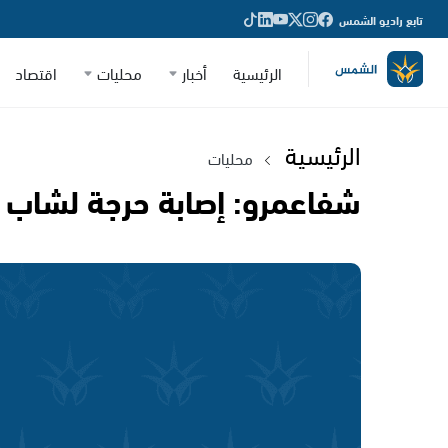
تابع راديو الشمس
الرئيسية
أخبار
محليات
اقتصاد
الرئيسية
محليات
شفاعمرو: إصابة حرجة لشاب