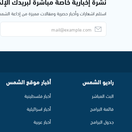
نشرة إخبارية خاصة مباشرة لبريدك الإلك
استلم اشعارات وأخبار حصرية ومقالات مميزة من إذاعة الش
راديو الشمس
أخبار موقع الشمس
البث المباشر
أخبار فلسطينية
قائمة البرامج
أخبار اسرائيلية
جدول البرامج
أخبار عربية