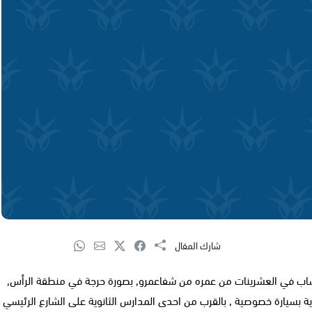
شارك المقال
اب في العشرينات من عمره من شفاعمرو, بصورة حرجة في منطقة الرأس,
 بسيارة خصوصية , بالقرب من احدى المدارس الثانوية على الشارع الرئيسي