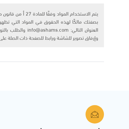
بصفتك مالكًا لهذه الحقوق في المواد التي تظهر ع
العنوان التالي: om
وإرفاق تصوير للشاشة ورابط للصفحة ذات الصلة عل