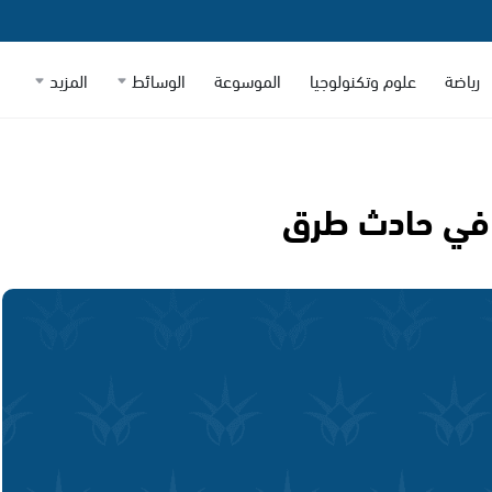
رياضة
علوم وتكنولوجيا
الموسوعة
الوسائط
المزيد
 في حادث طرق