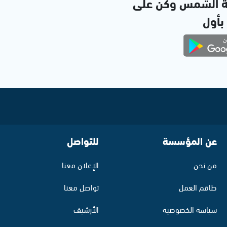
ة الشمس وكن على
 بأول
عن المؤسسة
للتواصل
من نحن
الإعلان معنا
طاقم العمل
تواصل معنا
سياسة الخصوصية
الأرشيف