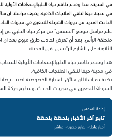
في المدينة. هذا وقدم طاقم حياة الطبيالإسعافات الأولية لل
في مدينة حيفا لتلقي العلاجات الكافية. يضيف مراسلنا ان س
الحادث العديد من دوريات الشرطة للتحقيق في مجريات الحاد
علم مراسل موقع "الشمس" من مركز حياة الطبي عن إص
منطقة الرأس, بعد أن تعرض لحادث طرق مروع بعد ان اص
الثانوية على الشارع الرئيسي في المدينة.
هذا وقدم طاقم حياة الطبيالإسعافات الأولية للمصاب ,
في مدينة حيفا لتلقي العلاجات الكافية.
يضيف مراسلنا ان سائق السيارة الخصوصية اصيب بإصابا
الشرطة للتحقيق في مجريات الحادث ,وتنظيم حركة السي
إذاعة الشمس
تابع آخر الأخبار بلحظة بلحظة
أخبار عاجلة · تقارير حصرية · مباشر