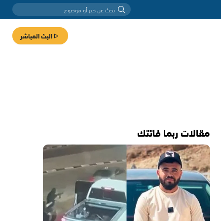
البث المباشر
مقالات ربما فاتتك