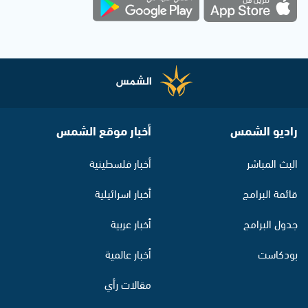
راديو الشمس
أخبار موقع الشمس
البث المباشر
أخبار فلسطينية
قائمة البرامج
أخبار اسرائيلية
جدول البرامج
أخبار عربية
بودكاست
أخبار عالمية
مقالات رأي