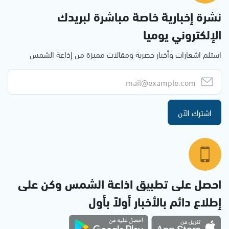
نشرة إخبارية خاصة مباشرة لبريدك
الإلكتروني يوميا
استلم اشعارات وأخبار حصرية ومقالات مميزة من إذاعة الشمس
اشترك الآن
احصل على تطبيق اذاعة الشمس وكن على
إطلاع دائم بالأخبار أولاً بأول