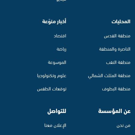
المحليات
أخبار منوّعة
منطقة القدس
اقتصاد
الناصرة والمنطقة
رياضة
منطقة النقب
الموسوعة
منطقة المثلث الشمالي
علوم وتكنولوجيا
منطقة البطوف
توقعات الطقس
عن المؤسسة
للتواصل
من نحن
الإعلان معنا