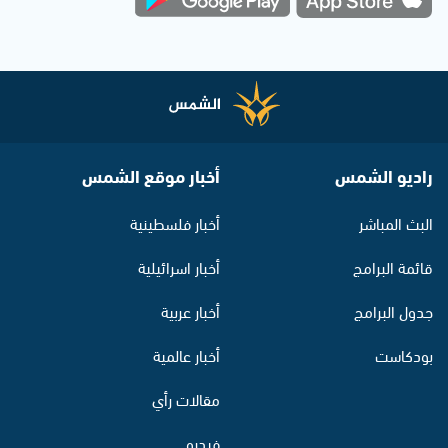
راديو الشمس
أخبار موقع الشمس
البث المباشر
أخبار فلسطينية
قائمة البرامج
أخبار اسرائيلية
جدول البرامج
أخبار عربية
بودكاست
أخبار عالمية
مقالات رأي
فيديو