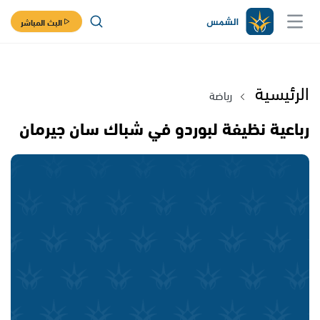
البث المباشر
الرئيسية
رياضة
رباعية نظيفة لبوردو في شباك سان جيرمان