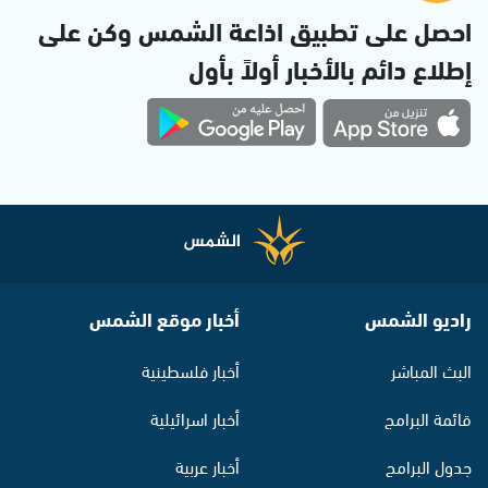
احصل على تطبيق اذاعة الشمس وكن على
إطلاع دائم بالأخبار أولاً بأول
راديو الشمس
أخبار موقع الشمس
البث المباشر
أخبار فلسطينية
قائمة البرامج
أخبار اسرائيلية
جدول البرامج
أخبار عربية