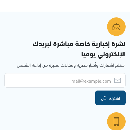
نشرة إخبارية خاصة مباشرة لبريدك
الإلكتروني يوميا
استلم اشعارات وأخبار حصرية ومقالات مميزة من إذاعة الشمس
اشترك الآن