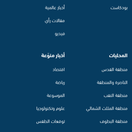
بودكاست
أخبار عالمية
مقالات رأي
فيديو
المحليات
أخبار منوّعة
منطقة القدس
اقتصاد
الناصرة والمنطقة
رياضة
منطقة النقب
الموسوعة
منطقة المثلث الشمالي
علوم وتكنولوجيا
منطقة البطوف
توقعات الطقس