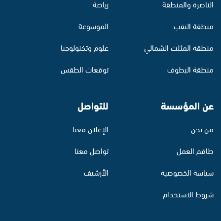
الناصرة والمنطقة
رياضة
منطقة النقب
الموسوعة
منطقة المثلث الشمالي
علوم وتكنولوجيا
منطقة البطوف
توقعات الطقس
عن المؤسسة
للتواصل
من نحن
الإعلان معنا
طاقم العمل
تواصل معنا
سياسة الخصوصية
الأرشيف
شروط الاستخدام