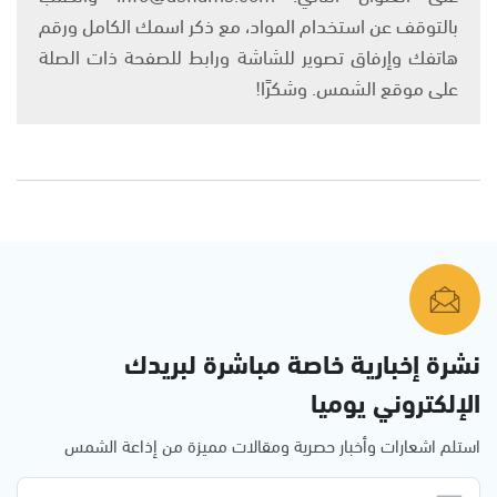
بالتوقف عن استخدام المواد، مع ذكر اسمك الكامل ورقم
هاتفك وإرفاق تصوير للشاشة ورابط للصفحة ذات الصلة
على موقع الشمس. وشكرًا!
نشرة إخبارية خاصة مباشرة لبريدك
الإلكتروني يوميا
استلم اشعارات وأخبار حصرية ومقالات مميزة من إذاعة الشمس