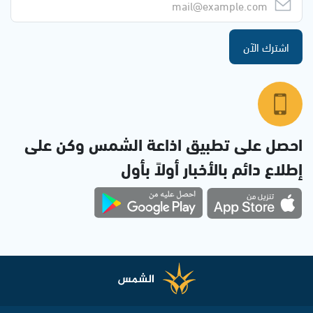
اشترك الآن
احصل على تطبيق اذاعة الشمس وكن على
إطلاع دائم بالأخبار أولاً بأول