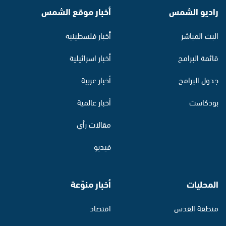
راديو الشمس
أخبار موقع الشمس
البث المباشر
أخبار فلسطينية
قائمة البرامج
أخبار اسرائيلية
جدول البرامج
أخبار عربية
بودكاست
أخبار عالمية
مقالات رأي
فيديو
المحليات
أخبار منوّعة
منطقة القدس
اقتصاد