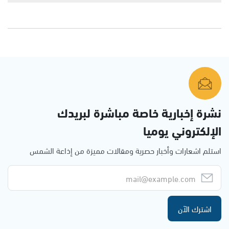
نشرة إخبارية خاصة مباشرة لبريدك
الإلكتروني يوميا
استلم اشعارات وأخبار حصرية ومقالات مميزة من إذاعة الشمس
اشترك الآن