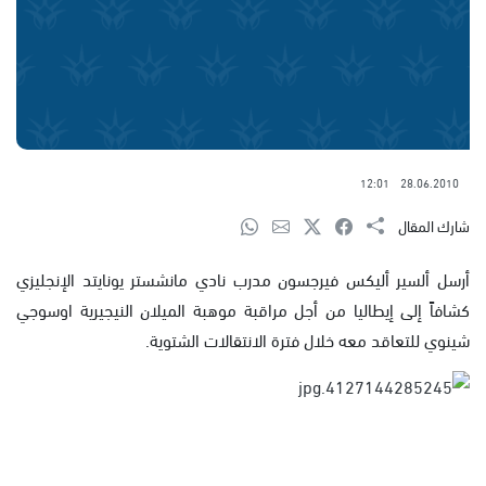
12:01
28.06.2010
شارك المقال
أرسل ألسير أليكس فيرجسون مدرب نادي مانشستر يونايتد الإنجليزي
كشافاً إلى إيطاليا من أجل مراقبة موهبة الميلان النيجيرية اوسوجي
شينوي للتعاقد معه خلال فترة الانتقالات الشتوية.