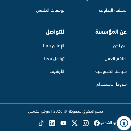
منطقة البطوف
توقعات الطقس
عن المؤسسة
للتواصل
من نحن
الإعلان معنا
طاقم العمل
تواصل معنا
سياسة الخصوصية
الأرشيف
شروط الاستخدام
جميع الحقوق محفوظة © 2026 | موقع الشمس
تابع راديو الشمس