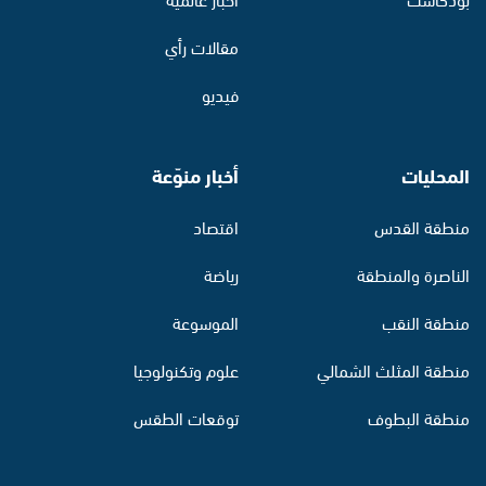
مقالات رأي
فيديو
المحليات
أخبار منوّعة
منطقة القدس
اقتصاد
الناصرة والمنطقة
رياضة
منطقة النقب
الموسوعة
منطقة المثلث الشمالي
علوم وتكنولوجيا
منطقة البطوف
توقعات الطقس