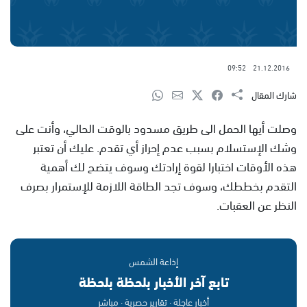
09:52
21.12.2016
شارك المقال
وصلت أيها الحمل الى طريق مسدود بالوقت الحالي، وأنت على
وشك الإستسلام بسبب عدم إحراز أي تقدم. عليك أن تعتبر
هذه الأوقات اختبارا لقوة إرادتك وسوف يتضح لك أهمية
التقدم بخططك، وسوف تجد الطاقة اللازمة للإستمرار بصرف
النظر عن العقبات.
إذاعة الشمس
تابع آخر الأخبار بلحظة بلحظة
أخبار عاجلة · تقارير حصرية · مباشر