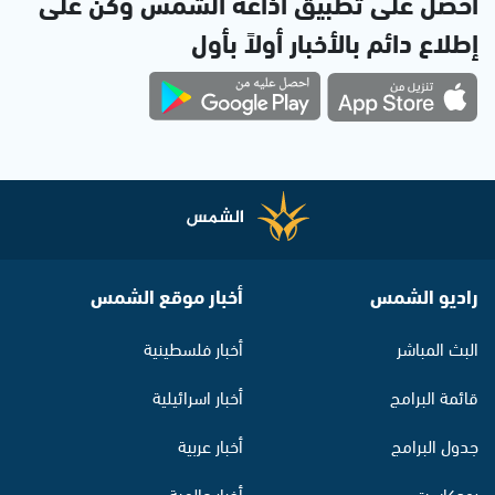
احصل على تطبيق اذاعة الشمس وكن على
إطلاع دائم بالأخبار أولاً بأول
راديو الشمس
أخبار موقع الشمس
البث المباشر
أخبار فلسطينية
قائمة البرامج
أخبار اسرائيلية
جدول البرامج
أخبار عربية
بودكاست
أخبار عالمية