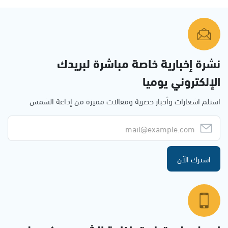
نشرة إخبارية خاصة مباشرة لبريدك
الإلكتروني يوميا
استلم اشعارات وأخبار حصرية ومقالات مميزة من إذاعة الشمس
اشترك الآن