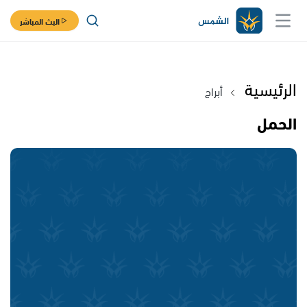
البث المباشر
الرئيسية
أبراج
الحمل