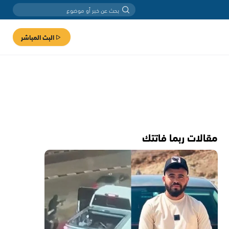
البث المباشر
مقالات ربما فاتتك