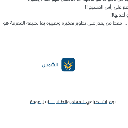
وضع على رأس المسيح !!
أعدلها!!
 ... فقط من يقدر على تطوير تفكيرة وتغييره بما تضيفه المعرفة هو
يوميات نصراوي: المعلم والطالب - نبيل عودة