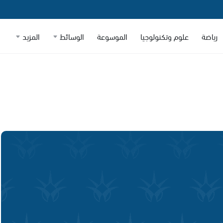
رياضة
علوم وتكنولوجيا
الموسوعة
الوسائط
المزيد