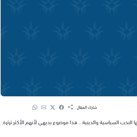
شارك المقال
النخب السياسية والدينية... هذا موضوع بديهي لأنهم الأكثر ثرثرة.