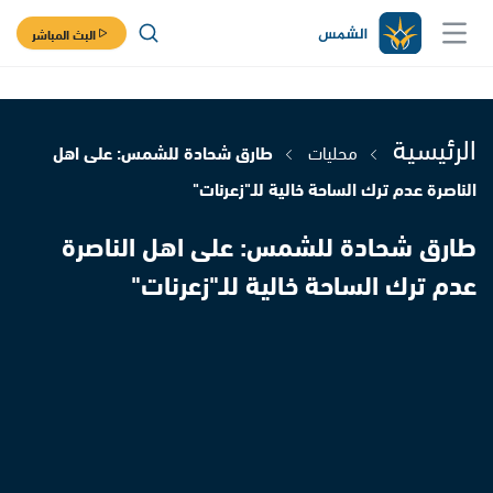
البث المباشر
الرئيسية
محليات
طارق شحادة للشمس: على اهل
الناصرة عدم ترك الساحة خالية للـ"زعرنات"
طارق شحادة للشمس: على اهل الناصرة
عدم ترك الساحة خالية للـ"زعرنات"