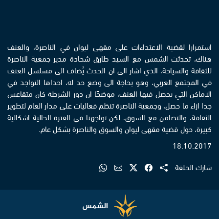
استمرارا لقضية الاعتداءات على مقهى ليوان في الناصرة، والعنف
هناك، تحدثت الشمس مع السيد طارق شحادة مدير جمعية الناصرة
للثقافة والسياحة، الذي اشار الى ان الحدث يُضاف الى مسلسل العنف
في المجتمع العربي، وهو بحاجة الى وضع حد له، احداها التواجد في
الاماكن التي يحصل فيها العنف، موضحًا ان دور الشرطة كان متقاعس
جدا ازاء ما حصل، وجمعية الناصرة تنظم فعاليات على مدار العام لتطوير
الثقافة، والتضامن مع السوق، لكن تواجهنا في الفترة الحالية اشكالية
كبيرة، حول قضية مقهى ليوان والسوق والناصرة بشكل عام.
18.10.2017
شارك الحلقة