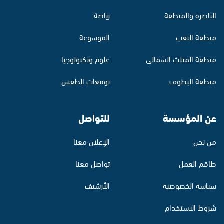
الناصرة والمنطقة
رياضة
منطقة النقب
الموسوعة
منطقة المثلث الشمالي
علوم وتكنولوجيا
منطقة البطوف
توقعات الطقس
عن المؤسسة
للتواصل
من نحن
الإعلان معنا
طاقم العمل
تواصل معنا
سياسة الخصوصية
الأرشيف
شروط الاستخدام