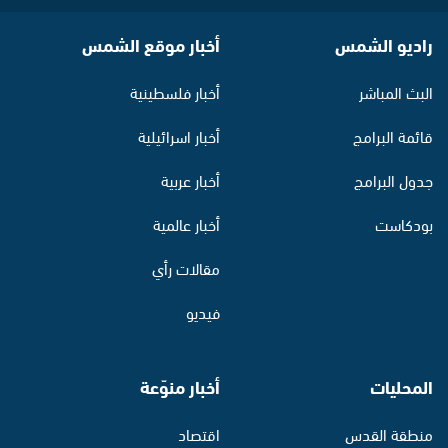
راديو الشمس
أخبار موقع الشمس
البث المباشر
أخبار فلسطينية
قائمة البرامج
أخبار اسرائيلية
جدول البرامج
أخبار عربية
بودكاست
أخبار عالمية
مقالات رأي
فيديو
المحليات
أخبار منوّعة
منطقة القدس
اقتصاد