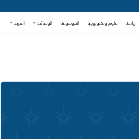
رياضة
علوم وتكنولوجيا
الموسوعة
الوسائط
المزيد