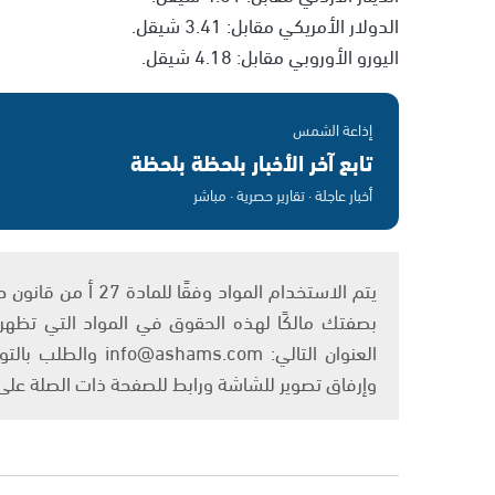
الدولار الأمريكي مقابل: 3.41 شيقل.
اليورو الأوروبي مقابل: 4.18 شيقل.
إذاعة الشمس
تابع آخر الأخبار بلحظة بلحظة
أخبار عاجلة · تقارير حصرية · مباشر
بصفتك مالكًا لهذه الحقوق في المواد التي تظهر ع
العنوان التالي: om
وإرفاق تصوير للشاشة ورابط للصفحة ذات الصلة عل