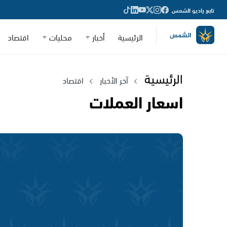
تابع راديو الشمس
الرئيسية
أخبار
محليات
اقتصاد
الرئيسية
آخر الأخبار
اقتصاد
اسعار العملات