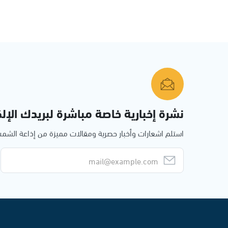
نشرة إخبارية خاصة مباشرة لبريدك الإلك
استلم اشعارات وأخبار حصرية ومقالات مميزة من إذاعة الش