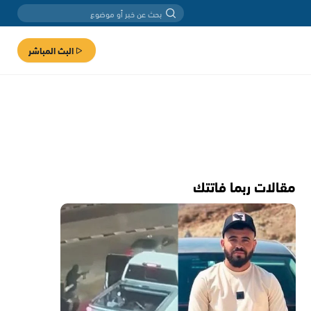
البث المباشر
مقالات ربما فاتتك