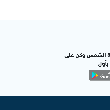
ة الشمس وكن على
 بأول