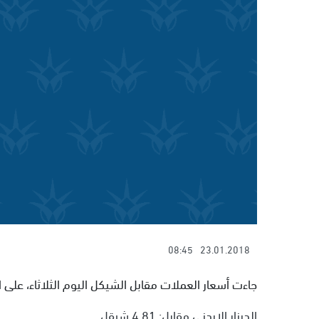
08:45
23.01.2018
جاءت أسعار العملات مقابل الشيكل اليوم الثلاثاء، على ال
الدينار الاردني مقابل: 4.81 شيقل.