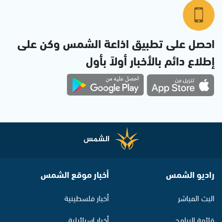
احصل على تطبيق اذاعة الشمس وكن على
إطلاع دائم بالأخبار أولاً بأول
راديو الشمس
أخبار موقع الشمس
البث المباشر
أخبار فلسطينية
قائمة البرامج
أخبار اسرائيلية