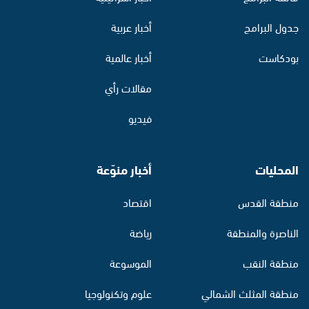
جدول البرامج
أخبار عربية
بودكاست
أخبار عالمية
مقالات رأي
فيديو
المحليات
أخبار منوّعة
منطقة القدس
اقتصاد
الناصرة والمنطقة
رياضة
منطقة النقب
الموسوعة
منطقة المثلث الشمالي
علوم وتكنولوجيا