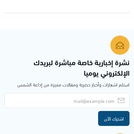
نشرة إخبارية خاصة مباشرة لبريدك
الإلكتروني يوميا
استلم اشعارات وأخبار حصرية ومقالات مميزة من إذاعة الشمس
اشترك الآن