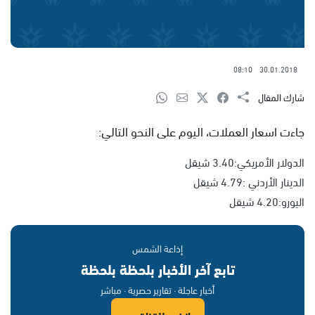
08:10
30.01.2018
شارك المقال
جاءت اسعار العملات، اليوم على النحو التالي:
الدولار الأمريكي:3.40 شيقل
الدينار الأردني :4.79 شيقل
اليورو:4.20 شيقل
إذاعة الشمس
تابع آخر الأخبار بلحظة بلحظة
أخبار عاجلة · تقارير حصرية · مباشر