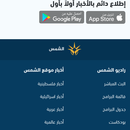
إطلاع دائم بالأخبار أولاً بأول
راديو الشمس
أخبار موقع الشمس
البث المباشر
أخبار فلسطينية
قائمة البرامج
أخبار اسرائيلية
جدول البرامج
أخبار عربية
بودكاست
أخبار عالمية