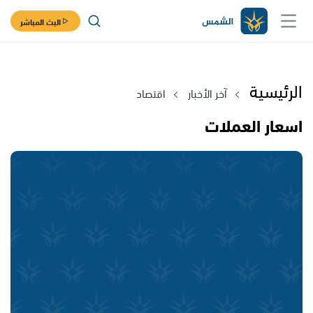
البث المباشر
الرئيسية
آخر الأخبار
اقتصاد
اسعار العملات