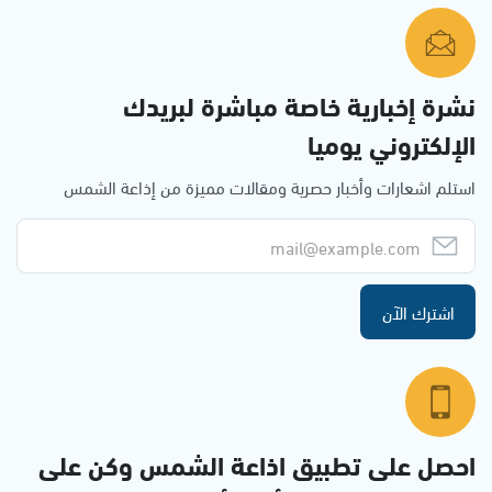
نشرة إخبارية خاصة مباشرة لبريدك
الإلكتروني يوميا
استلم اشعارات وأخبار حصرية ومقالات مميزة من إذاعة الشمس
اشترك الآن
احصل على تطبيق اذاعة الشمس وكن على