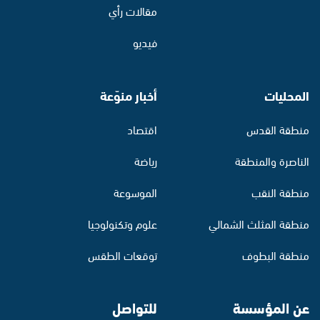
مقالات رأي
فيديو
المحليات
أخبار منوّعة
منطقة القدس
اقتصاد
الناصرة والمنطقة
رياضة
منطقة النقب
الموسوعة
منطقة المثلث الشمالي
علوم وتكنولوجيا
منطقة البطوف
توقعات الطقس
عن المؤسسة
للتواصل