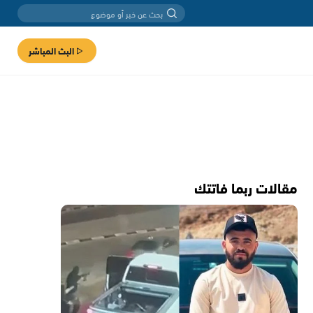
البث المباشر
مقالات ربما فاتتك