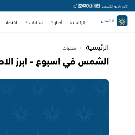
تابع راديو الشمس
الرئيسية
أخبار
محليات
اقتصاد
الرئيسية
محليات
الشمس في اسبوع - ابرز الاح