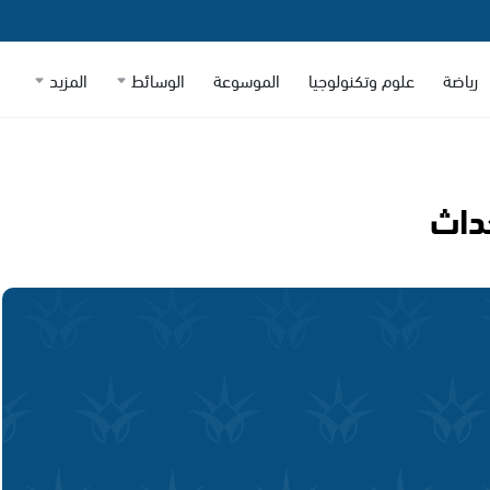
رياضة
علوم وتكنولوجيا
الموسوعة
الوسائط
المزيد
داث