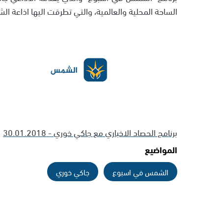
الساحة المحلية والعالمية، والتي تطرقت اليها اذاعة ا
برنامج الحصاد الاخباري مع جاكي خوري - 30.01.2018
المواضيع
الشمس في اسبوع
جاكي خوري