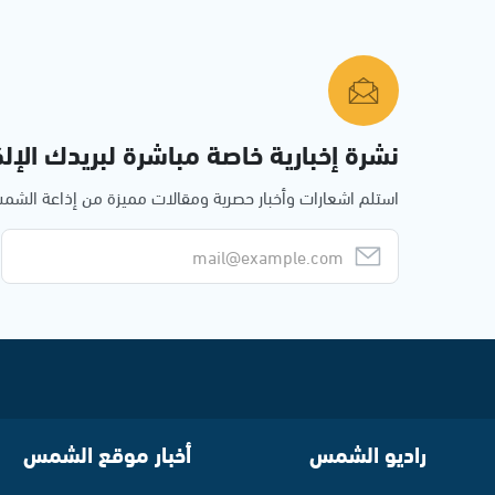
نشرة إخبارية خاصة مباشرة لبريدك الإلك
استلم اشعارات وأخبار حصرية ومقالات مميزة من إذاعة الش
راديو الشمس
أخبار موقع الشمس