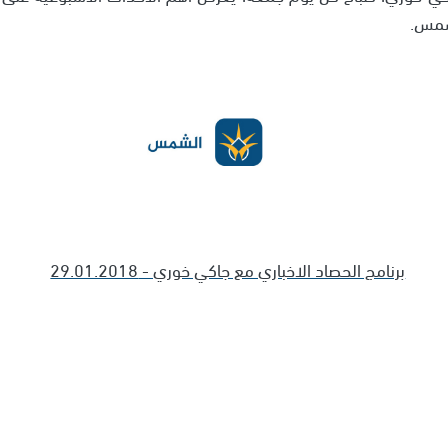
لشمس.
برنامج الحصاد الاخباري مع جاكي خوري - 29.01.2018