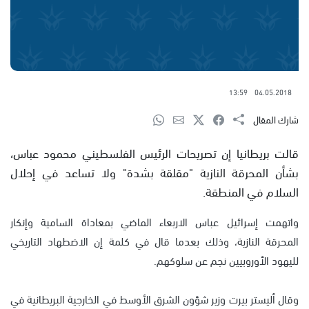
13:59
04.05.2018
شارك المقال
قالت بريطانيا إن تصريحات الرئيس الفلسطيني محمود عباس،
بشأن المحرقة النازية "مقلقة بشدة" ولا تساعد في إحلال
السلام في المنطقة.
واتهمت إسرائيل عباس الاربعاء الماضي بمعاداة السامية وإنكار
المحرقة النازية، وذلك بعدما قال في كلمة إن الاضطهاد التاريخي
لليهود الأوروبيين نجم عن سلوكهم.
وقال أليستر بيرت وزير شؤون الشرق الأوسط في الخارجية البريطانية في