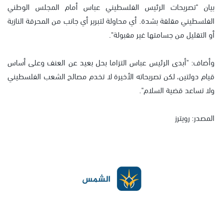
بيان "تصريحات الرئيس الفلسطيني عباس أمام المجلس الوطني
الفلسطيني مقلقة بشدة. أي محاولة لتبرير أي جانب من المحرقة النازية
أو التقليل من جسامتها غير مقبولة".
وأضاف: "أبدى الرئيس عباس التزاما بحل بعيد عن العنف وعلى أساس
قيام دولتين، لكن تصريحاته الأخيرة لا تخدم مصالح الشعب الفلسطيني
ولا تساعد قضية السلام".
المصدر: رويترز