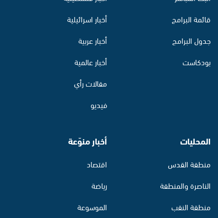
قائمة البرامج
أخبار اسرائيلية
جدول البرامج
أخبار عربية
بودكاست
أخبار عالمية
مقالات رأي
فيديو
المحليات
أخبار منوّعة
منطقة القدس
اقتصاد
الناصرة والمنطقة
رياضة
منطقة النقب
الموسوعة