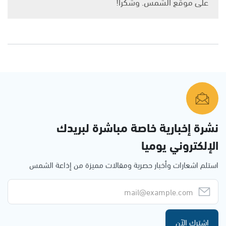
على موقع الشمس. وشكرًا!
نشرة إخبارية خاصة مباشرة لبريدك
الإلكتروني يوميا
استلم اشعارات وأخبار حصرية ومقالات مميزة من إذاعة الشمس
اشترك الآن