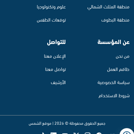
منطقة المثلث الشمالي
علوم وتكنولوجيا
منطقة البطوف
توقعات الطقس
عن المؤسسة
للتواصل
من نحن
الإعلان معنا
طاقم العمل
تواصل معنا
سياسة الخصوصية
الأرشيف
شروط الاستخدام
جميع الحقوق محفوظة © 2026 | موقع الشمس