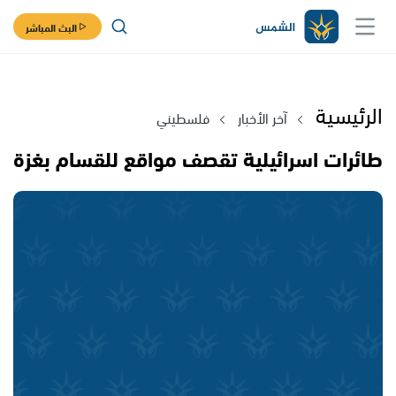
البث المباشر
الرئيسية
آخر الأخبار
فلسطيني
طائرات اسرائيلية تقصف مواقع للقسام بغزة