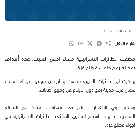
10:24
27.05.2018
شارك المقال
قصفت الطائرات الاسرائيلية مساء امس السبت، عدة أهداف
بمدينة رفح جنوب قطاع غزة.
وذكرت ان الطائرات الحربية قصفت بصاروخين موقع شهداء القسام
شمال غرب مدينة رفح دون الابلاغ عن وقوع اصابات.
وسمع دوي الانفجارات على بعد مسافات بعيدة من الموقع
المستهدف. وقد استمر التحليق المكثف لاطائرات الاسرائيلية في
اجواء قطاع غزة.