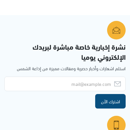
نشرة إخبارية خاصة مباشرة لبريدك
الإلكتروني يوميا
استلم اشعارات وأخبار حصرية ومقالات مميزة من إذاعة الشمس
اشترك الآن