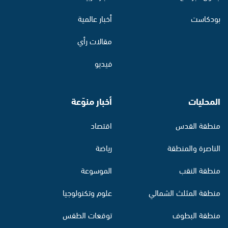
بودكاست
أخبار عالمية
مقالات رأي
فيديو
المحليات
أخبار منوّعة
منطقة القدس
اقتصاد
الناصرة والمنطقة
رياضة
منطقة النقب
الموسوعة
منطقة المثلث الشمالي
علوم وتكنولوجيا
منطقة البطوف
توقعات الطقس