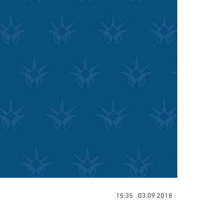
15:35
03.09.2018