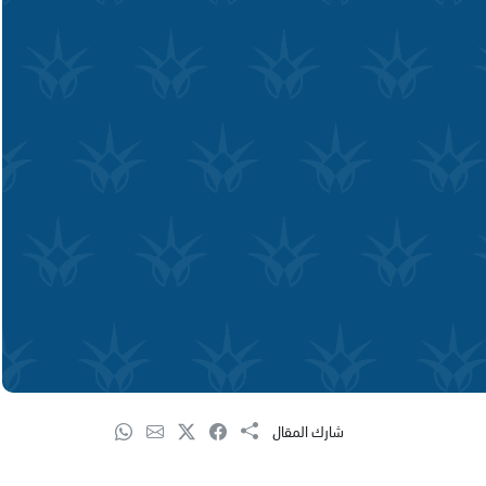
شارك المقال