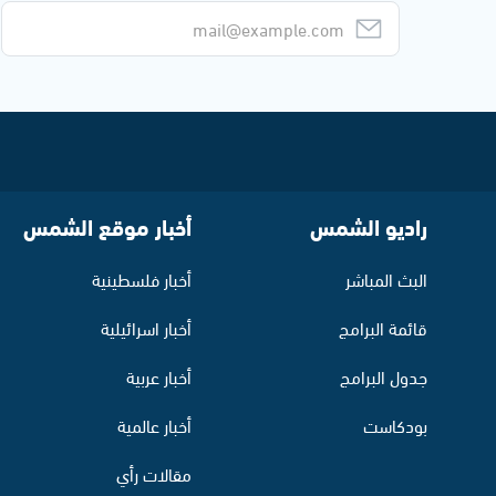
راديو الشمس
أخبار موقع الشمس
البث المباشر
أخبار فلسطينية
قائمة البرامج
أخبار اسرائيلية
جدول البرامج
أخبار عربية
بودكاست
أخبار عالمية
مقالات رأي