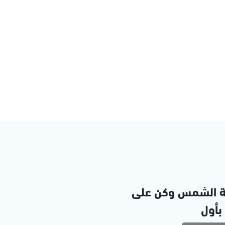
ة الشمس وكن على
 بأول