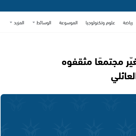
رياضة
علوم وتكنولوجيا
الموسوعة
الوسائط
المزيد
ر مجتمعًا مثقفوه
لعائلي