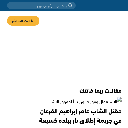
البث المباشر
مقالات ربما فاتتك
مقتل الشاب عامر إبراهيم القرعان
في جريمة إطلاق نار ببلدة كسيفة