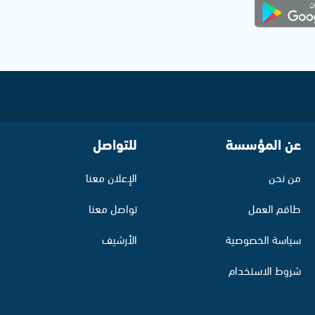
عن المؤسسة
للتواصل
من نحن
الإعلان معنا
طاقم العمل
تواصل معنا
سياسة الخصوصية
الأرشيف
شروط الاستخدام