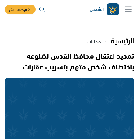
البث المباشر
الرئيسية
محليات
تمديد اعتقال محافظ القدس لضلوعه
باختطاف شخص متهم بتسريب عقارات