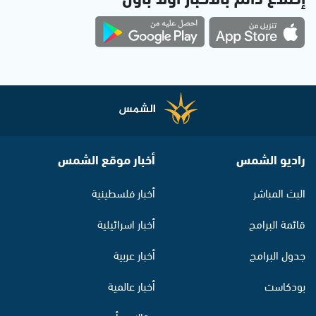
راديو الشمس
أخبار موقع الشمس
البث المباشر
أخبار فلسطينية
قائمة البرامج
أخبار اسرائيلية
جدول البرامج
أخبار عربية
بودكاست
أخبار عالمية