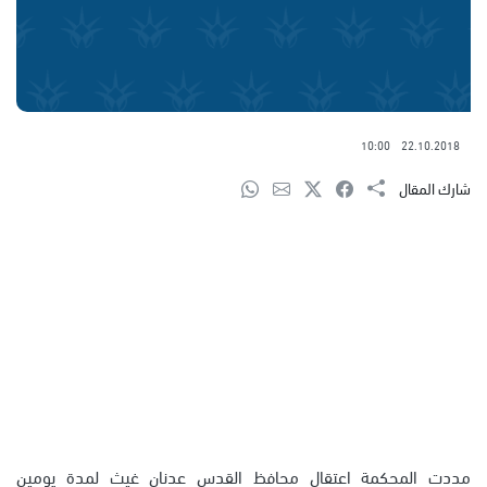
10:00
22.10.2018
شارك المقال
مددت المحكمة اعتقال محافظ القدس عدنان غيث لمدة يومين