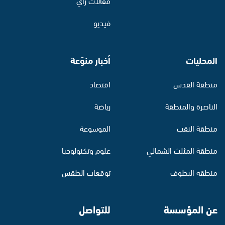
مقالات رأي
فيديو
المحليات
أخبار منوّعة
منطقة القدس
اقتصاد
الناصرة والمنطقة
رياضة
منطقة النقب
الموسوعة
منطقة المثلث الشمالي
علوم وتكنولوجيا
منطقة البطوف
توقعات الطقس
عن المؤسسة
للتواصل