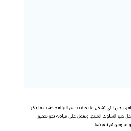
امر، وهي التي تشكل ما يعرف باسم البرنامج حسب ما ذكر
ل كبير السلوك المتبع، وتعمل على قيادته نحو تحقيق
امر ومن ثم تنفيذها.