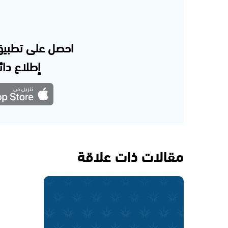
احصل على تطبيق
إطلاع دائم
مقالات ذات علاقة