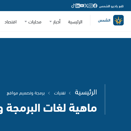
تابع راديو الشمس
الرئيسية
أخبار
محليات
اقتصاد
الرئيسية
تقنيات
برمجة وتصميم مواقع
ماهية لغات البرمجة و