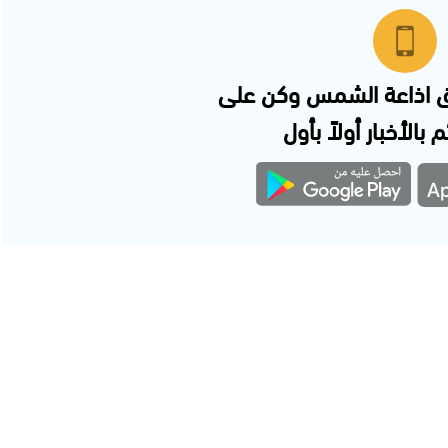
 اذاعة الشمس وكن على
 بالأخبار أولاً بأول