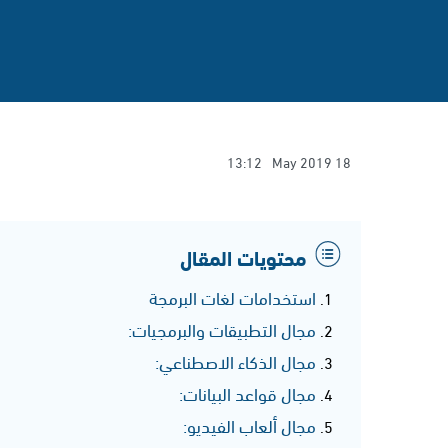
13:12
18 May 2019
محتويات المقال
استخدامات لغات البرمجة
مجال التطبيقات والبرمجيات:
مجال الذكاء الاصطناعي:
مجال قواعد البيانات:
مجال ألعاب الفيديو: