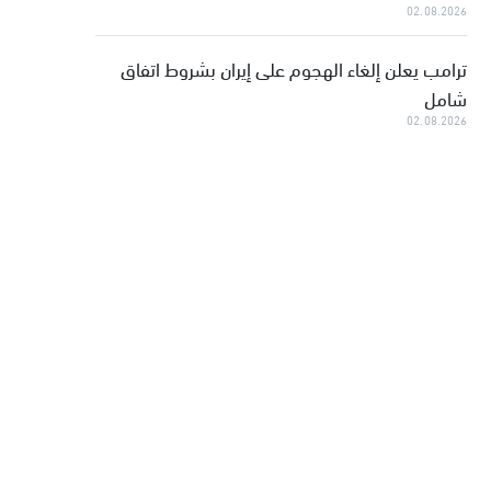
02.08.2026
ترامب يعلن إلغاء الهجوم على إيران بشروط اتفاق
شامل
02.08.2026