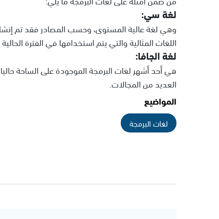
من ضمن أمثلة على لغات البرمجة ما يلي:
لغة سي:
وهي لغة عالية المستوى، وحسب المصادر فقد تم إنشا
اللغات المثالية والتي يتم استخدامها في الفترة الحالية 
لغة الجافا:
هي أحد أشهر لغات البرمجة الموجودة على الساحة حاليا
العديد من المجالات.
المواضيع
لغات البرمجة