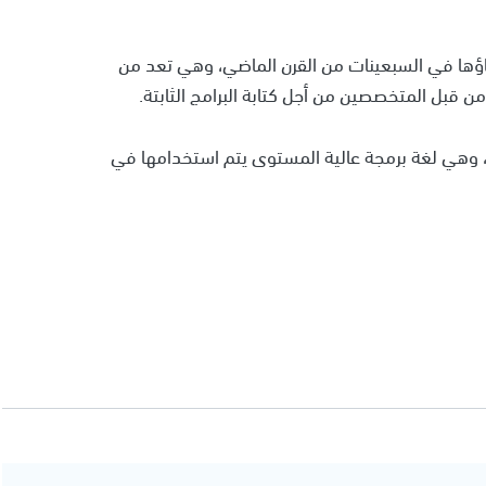
ؤها في السبعينات من القرن الماضي، وهي تعد من
من قبل المتخصصين من أجل كتابة البرامج الثابتة.
، وهي لغة برمجة عالية المستوى يتم استخدامها في