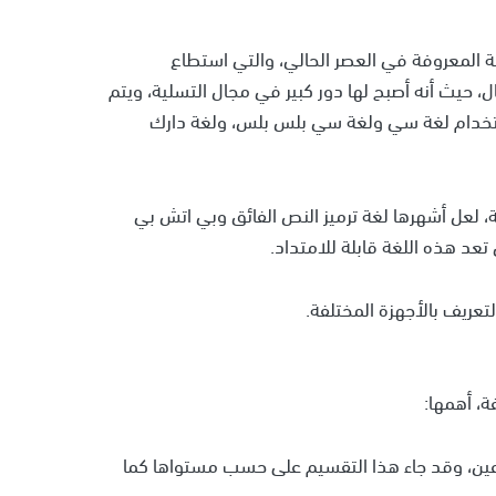
 المعروفة في العصر الحالي، والتي استطاع
ل، حيث أنه أصبح لها دور كبير في مجال التسلية، ويتم
تخدام لغة سي ولغة سي بلس بلس، ولغة دارك
، لعل أشهرها لغة ترميز النص الفائق وبي اتش بي
تعد هذه اللغة قابلة للامتداد.
تعريف بالأجهزة المختلفة.
ة، أهمها:
عين، وقد جاء هذا التقسيم على حسب مستواها كما