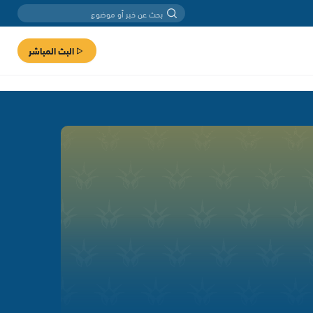
البث المباشر