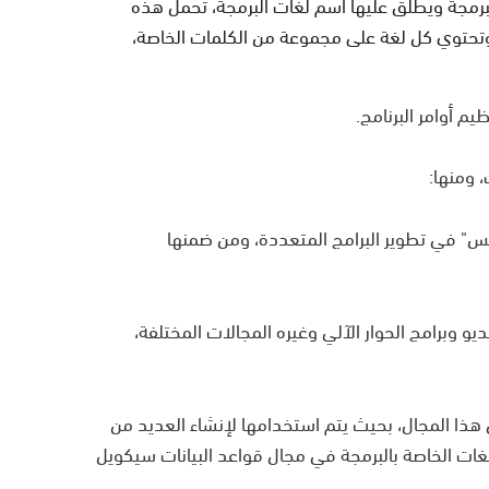
برمجة ويطلق عليها اسم لغات البرمجة، تحمل هذه
 وتحتوي كل لغة على مجموعة من الكلمات الخاصة،
م أوامر البرنامج.
 ومنها:
 في تطوير البرامج المتعددة، ومن ضمنها
و وبرامج الحوار الآلي وغيره المجالات المختلفة،
ذا المجال، بحيث يتم استخدامها لإنشاء العديد من
لغات الخاصة بالبرمجة في مجال قواعد البيانات سيكويل