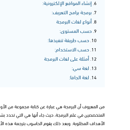
إنشاء المواقع الإلكترونية:
برمجة برامج التعريف:
أنواع لغات البرمجة
حسب المستوى:
حسب طريقة تنفيذها:
حسب الاستخدام:
أمثلة على لغات البرمجة
لغة سي:
لغة الجافا:
من المعروف أن البرمجة هي عبارة عن كتابة مجموعة من الأو
المتخصصين في علم البرمجة، حيث جاء أنها هي التي تحدد بشك
الأهداف المطلوبة. وبعد ذلك يقوم الحاسوب بترجمة هذه الأو