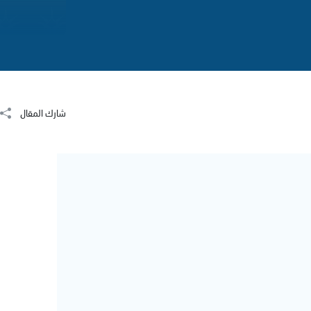
شارك المقال