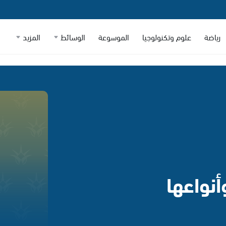
رياضة
علوم وتكنولوجيا
الموسوعة
الوسائط
المزيد
أنواعها