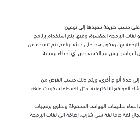
على حسب طريقة تنفيذها إلى نوعين:
هو لغات البرمجة المفسرة، وفيها يتم استخدام برنامج
الترجمة بها، ويكون هذا على هيئة برنامج يتم تنفيذه من
ص البرنامج، ومن ثم الكشف عن أي أخطاء برمجية
إلى عدة أنواع أخرى، ويتم ذلك حسب الغرض من
ء المواقع الالكترونية، مثل لغة جافا سكريبت ولغة
 انشاء تطبيقات الهواتف المحمولة وتطوير برمجيات
ال لغة جافا لغة سي شارب، إضافة الى لغات البرمجة