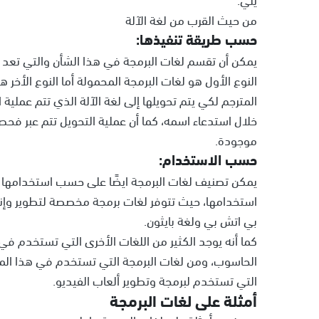
من حيث القرب من لغة الآلة
حسب طريقة تنفيذها:
يمكن أن تقسم لغات البرمجة في هذا الشأن والتي تعد 
النوع الأول هو لغات البرمجة المحمولة أما النوع الأخر 
المترجم لكي يتم تحويلها إلى لغة الآلة الذي تتم عملية 
خلال استدعاء اسمه، كما أن عملية التحويل تتم عبر فح
موجودة.
حسب الاستخدام:
يمكن تصنيف لغات البرمجة ايضًا على حسب استخدامها 
استخدامها، حيث تتوفر لغات برمجة مخصصة لتطوير وإنشا
بي اتش بي ولغة بايثون.
كما أنه يوجد الكثير من اللغات الأخرى التي تستخدم في
الحاسوب، ومن لغات البرمجة التي تستخدم في هذا المج
التي تستخدم لبرمجة وتطوير ألعاب الفيديو.
أمثلة على لغات البرمجة