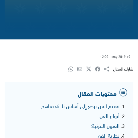
12:02
19 May 2019
شارك المقال
محتويات المقال
تقييم الفن يرجع إلى أساس ثلاثة مناهج:
أنواع الفن
الفنون المرئية:
نظرية الفن