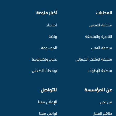
المحليات
أخبار منوّعة
منطقة القدس
اقتصاد
الناصرة والمنطقة
رياضة
منطقة النقب
الموسوعة
منطقة المثلث الشمالي
علوم وتكنولوجيا
منطقة البطوف
توقعات الطقس
عن المؤسسة
للتواصل
من نحن
الإعلان معنا
طاقم العمل
تواصل معنا