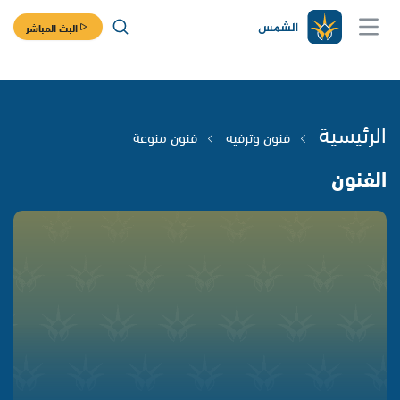
البث المباشر
الرئيسية
فنون وترفيه
فنون منوعة
الفنون