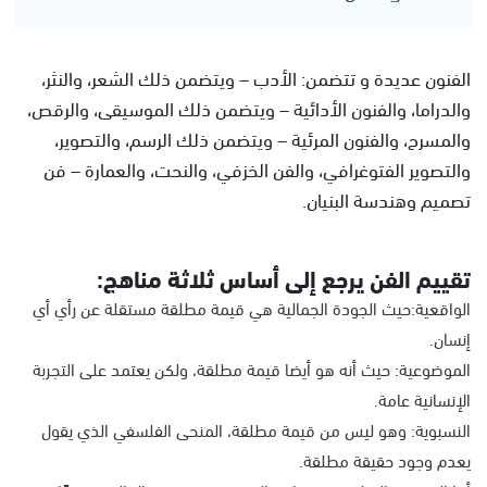
الفنون عديدة و تتضمن: الأدب – ويتضمن ذلك الشعر، والنثر،
والدراما، والفنون الأدائية – ويتضمن ذلك الموسيقى، والرقص،
والمسرح، والفنون المرئية – ويتضمن ذلك الرسم، والتصوير،
والتصوير الفتوغرافي، والفن الخزفي، والنحت، والعمارة – فن
تصميم وهندسة البنيان.
تقييم الفن يرجع إلى أساس ثلاثة مناهج:
الواقعية:حيث الجودة الجمالية هي قيمة مطلقة مستقلة عن رأي أي
إنسان.
الموضوعية: حيث أنه هو أيضا قيمة مطلقة، ولكن يعتمد على التجربة
الإنسانية عامة.
النسبوية: وهو ليس من قيمة مطلقة، المنحى الفلسفي الذي يقول
يعدم وجود حقيقة مطلقة.