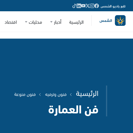
تابع راديو الشمس
الرئيسية
أخبار
محليات
اقتصاد
الرئيسية
فنون وترفيه
فنون منوعة
فن العمارة