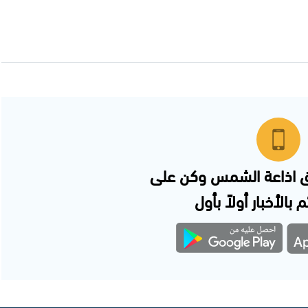
 اذاعة الشمس وكن على
 بالأخبار أولاً بأول