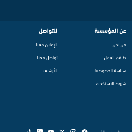
عن المؤسسة
للتواصل
من نحن
الإعلان معنا
طاقم العمل
تواصل معنا
سياسة الخصوصية
الأرشيف
شروط الاستخدام
تابع راديو الشمس