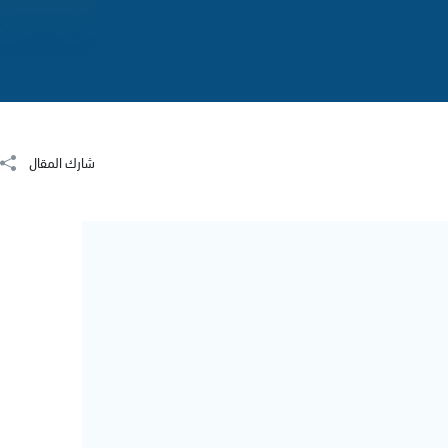
شارك المقال