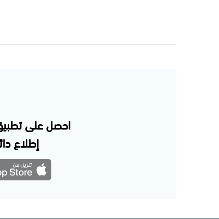
احصل على تطبيق
إطلاع دائم