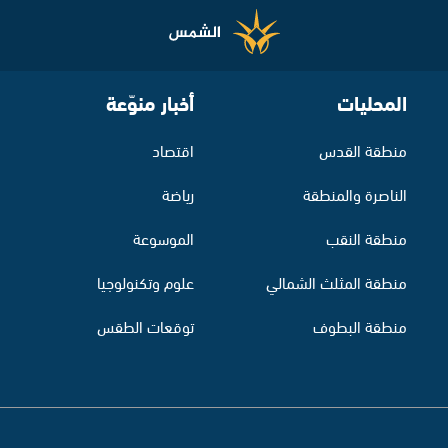
المحليات
أخبار منوّعة
منطقة القدس
اقتصاد
الناصرة والمنطقة
رياضة
منطقة النقب
الموسوعة
منطقة المثلث الشمالي
علوم وتكنولوجيا
منطقة البطوف
توقعات الطقس