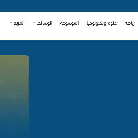
رياضة
علوم وتكنولوجيا
الموسوعة
الوسائط
المزيد