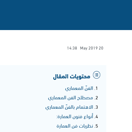
14:38
20 May 2019
محتويات المقال
الفنّ المعماري
مصطلح الفن المعماري
الاهتمام بالفنّ المعماري
أنواع فنون العمارة:
نظريات فن العمارة