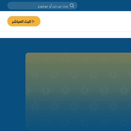
البث المباشر