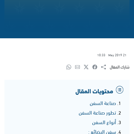
10:33
21 May 2019
شارك المقال
محتويات المقال
صناعة السفن
تطور صناعة السفن
أنواع السفن
سفن البضائع :