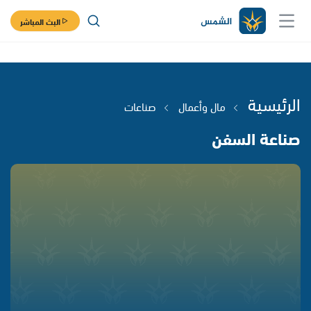
البث المباشر
الرئيسية
مال وأعمال
صناعات
صناعة السفن