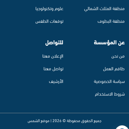
منطقة المثلث الشمالي
علوم وتكنولوجيا
منطقة البطوف
توقعات الطقس
عن المؤسسة
للتواصل
من نحن
الإعلان معنا
طاقم العمل
تواصل معنا
سياسة الخصوصية
الأرشيف
شروط الاستخدام
جميع الحقوق محفوظة © 2026 | موقع الشمس