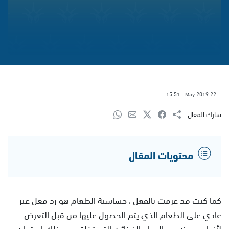
15:51
22 May 2019
شارك المقال
محتويات المقال
كما كنت قد عرفت بالفعل ، حساسية الطعام هو رد فعل غير
عادي علي الطعام الذي يتم الحصول عليها من قبل التعرض
لأنواع معينه من المواد الغذائية التي تخلق بعد ذلك استجابه