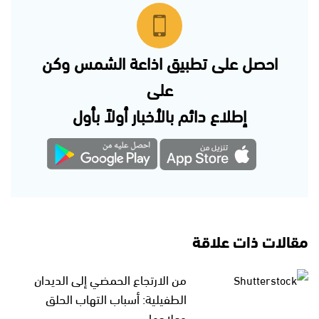
احصل على تطبيق اذاعة الشمس وكن
على
إطلاع دائم بالأخبار أولاً بأول
مقالات ذات علاقة
من الارتجاع الحمضي إلى الديدان
الطفيلية: أسباب التهاب الحلق
وعلاجها