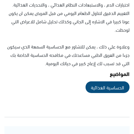
اختبارات الدم ، والاستبعادات النظام الغذائي ، والتحديات الغذائية.
التقييم الدقيق لتناول الطعام اليومي من قبل المريض يمكن ان يكون
عونا كبيرا في الاشاره إلى الجاني وكذلك تحليل شامل للاعراض التي
لوحظت.
وعلاوة علي ذلك ، يمكن للتشاور مع الحساسية السمعة الذي سيكون
جزءا من الفريق الطبي مساعدتك في مكافحه الحساسية الخاصة بك
التي قد تسبب لك إزعاج كبير في حياتك اليومية.
المواضيع
الحساسية الغذائية