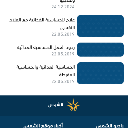
24.12.2024
علاج للحساسية الغذائية مع العلاج
النفسى
22.05.2019
ردود الفعل الحساسية الغذائية
22.05.2019
الحساسية الغذائية والحساسية
المفرطة
22.05.2019
راديو الشمس
أخبار موقع الشمس