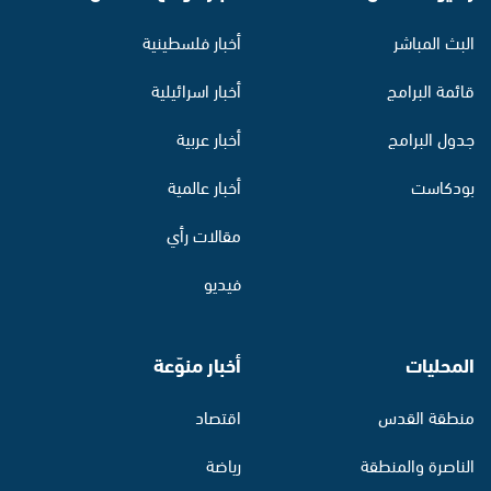
البث المباشر
أخبار فلسطينية
قائمة البرامج
أخبار اسرائيلية
جدول البرامج
أخبار عربية
بودكاست
أخبار عالمية
مقالات رأي
فيديو
المحليات
أخبار منوّعة
منطقة القدس
اقتصاد
الناصرة والمنطقة
رياضة