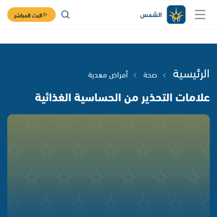
البث المباشر
الرئيسية
صحة
أمراض معدية
علامات التحذير من الحساسية الغذائية