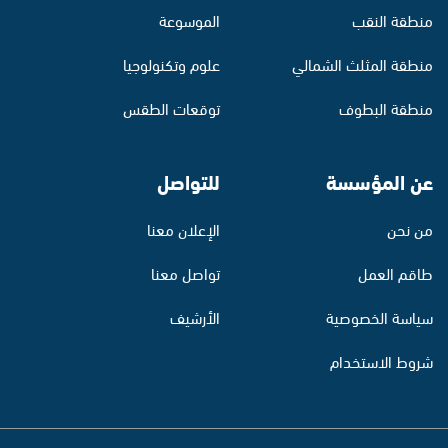
منطقة النقب
الموسوعة
منطقة المثلث الشمالي
علوم وتكنولوجيا
منطقة البطوف
توقعات الطقس
عن المؤسسة
للتواصل
من نحن
الإعلان معنا
طاقم العمل
تواصل معنا
سياسة الخصوصية
الأرشيف
شروط الاستخدام