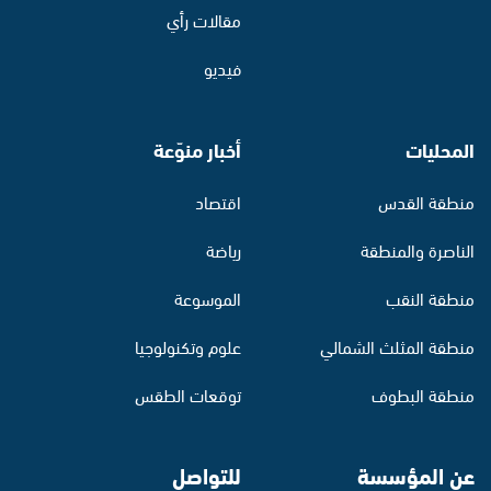
مقالات رأي
فيديو
المحليات
أخبار منوّعة
منطقة القدس
اقتصاد
الناصرة والمنطقة
رياضة
منطقة النقب
الموسوعة
منطقة المثلث الشمالي
علوم وتكنولوجيا
منطقة البطوف
توقعات الطقس
عن المؤسسة
للتواصل