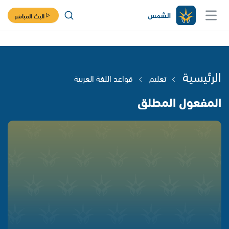
البث المباشر
الرئيسية
تعليم
قواعد اللغة العربية
المفعول المطلق