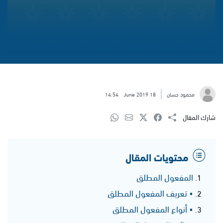
محمود حسان
18 June 2019
14:54
شارك المقال
محتويات المقال
المفعول المطلق
• تعريف المفعول المطلق
• أنواع المفعول المطلق