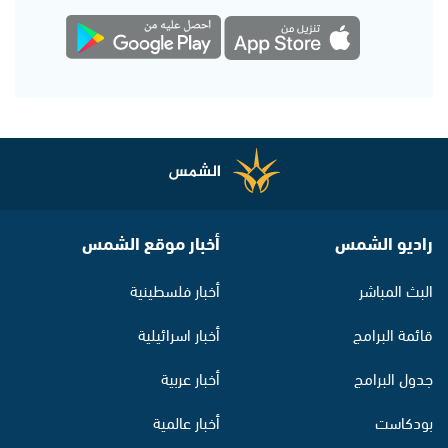
راديو الشمس
أخبار موقع الشمس
البث المباشر
أخبار فلسطينية
قائمة البرامج
أخبار اسرائيلية
جدول البرامج
أخبار عربية
بودكاست
أخبار عالمية