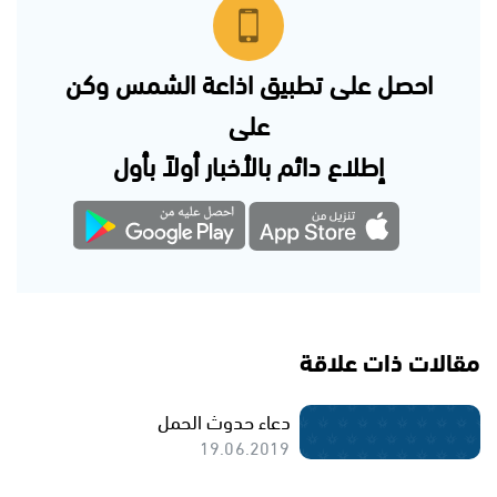
احصل على تطبيق اذاعة الشمس وكن
على
إطلاع دائم بالأخبار أولاً بأول
مقالات ذات علاقة
دعاء حدوث الحمل
19.06.2019