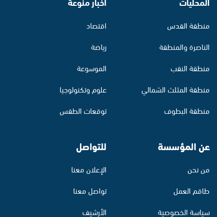
المحليات
أخبار منوّعة
منطقة القدس
اقتصاد
الناصرة والمنطقة
رياضة
منطقة النقب
الموسوعة
منطقة المثلث الشمالي
علوم وتكنولوجيا
منطقة البطوف
توقعات الطقس
عن المؤسسة
للتواصل
من نحن
الإعلان معنا
طاقم العمل
تواصل معنا
سياسة الخصوصية
الأرشيف