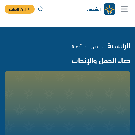
البث المباشر
الرئيسية
دين
أدعية
دعاء الحمل والإنجاب