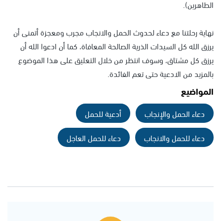
الطاهرين).
نهاية رحلتنا مع دعاء لحدوث الحمل والانجاب مجرب ومعجزة أتمنى أن
يرزق الله كل السيدات الذرية الصالحة المعافاة، كما أن ادعوا الله أن
يرزق كل مشتاق، وسوف انتظر من خلال التعليق على هذا الموضوع
بالمزيد من الادعية حتى تعم الفائدة.
المواضيع
دعاء الحمل والإنجاب
أدعية للحمل
دعاء للحمل والانجاب
دعاء للحمل العاجل