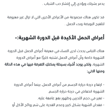
يدمر بشرتك ويؤدي إلي إنتشار حب الشباب .
قد تكون هناك مجموعة من الأعراض الأخرى التي لا تزال غير معروفة
لتلقيح البويضة وبدء الحمل .
أعراض الحمل الأكيدة قبل الدورة الشهرية:-
هناك التباس يحدث لدى النساء في معرفة أعراض الحمل قبل الدورة
الشهرية خاصة وأن أعراض الحمل تشتبه كثيرًا مع أعراض الدورة
الشهرية،
ولكن يوجد أشياء بسيطة يمكنكِ التفرقة فيها في هذه الحالة
ومنها الاتي:
- ارتفاع درجة حرارة الجسم من أعراض الحمل، بينما أعراض الدورة
الشهرية انخفاض في درجة حرارة الجسم.
- تغير في حجم الثديين وظهور بقع غامقة عليه.
- فقدان الشهية بشكل كبير وعدم القدرة على شم روائح الأكل أو