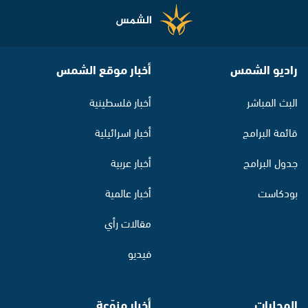
راديو الشمس
أخبار موقع الشمس
البث المباشر
أخبار فلسطينية
قائمة البرامج
أخبار اسرائيلية
جدول البرامج
أخبار عربية
بودكاست
أخبار عالمية
مقالات رأي
فيديو
المحليات
أخبار منوّعة