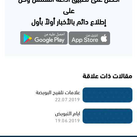
على
إطلاع دائم بالأخبار أولاً بأول
مقالات ذات علاقة
علامات تلقيح البويضة
22.07.2019
ايام التبويض
19.06.2019