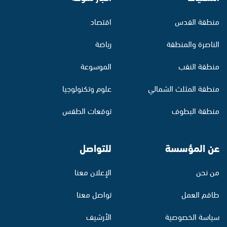
منطقة القدس
اقتصاد
الناصرة والمنطقة
رياضة
منطقة النقب
الموسوعة
منطقة المثلث الشمالي
علوم وتكنولوجيا
منطقة البطوف
توقعات الطقس
عن المؤسسة
للتواصل
من نحن
الإعلان معنا
طاقم العمل
تواصل معنا
سياسة الخصوصية
الأرشيف