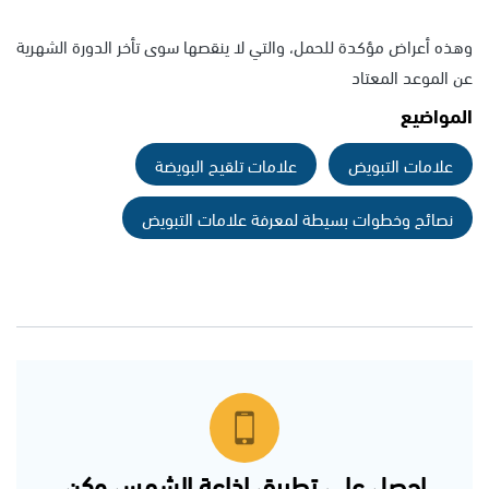
وهذه أعراض مؤكدة للحمل، والتي لا ينقصها سوى تأخر الدورة الشهرية
عن الموعد المعتاد
المواضيع
علامات التبويض
علامات تلقيح البويضة
نصائح وخطوات بسيطة لمعرفة علامات التبويض
احصل على تطبيق اذاعة الشمس وكن