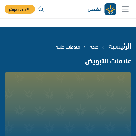
البث المباشر
الرئيسية
صحة
منوعات طبية
علامات التبويض