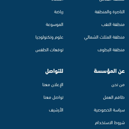
الناصرة والمنطقة
رياضة
منطقة النقب
الموسوعة
منطقة المثلث الشمالي
علوم وتكنولوجيا
منطقة البطوف
توقعات الطقس
عن المؤسسة
للتواصل
من نحن
الإعلان معنا
طاقم العمل
تواصل معنا
سياسة الخصوصية
الأرشيف
شروط الاستخدام