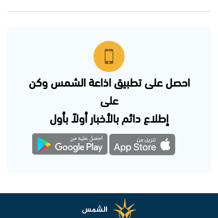
احصل على تطبيق اذاعة الشمس وكن
على
إطلاع دائم بالأخبار أولاً بأول