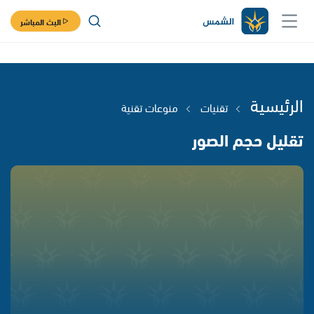
البث المباشر
الرئيسية
تقنيات
منوعات تقنية
تقليل حجم الصور