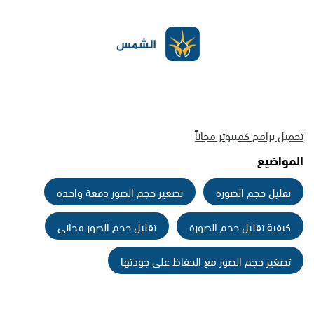
تحميل برامج كمبيوتر مجاناً
المواضيع
تقليل حجم الصورة
تصغير حجم الصور دفعة واحدة
كيفية تقليل حجم الصورة
تقليل حجم الصور مجاني
تصغير حجم الصور مع الحفاظ على جودتها