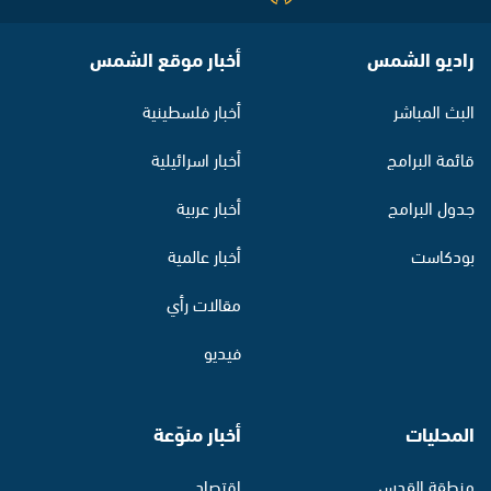
راديو الشمس
أخبار موقع الشمس
البث المباشر
أخبار فلسطينية
قائمة البرامج
أخبار اسرائيلية
جدول البرامج
أخبار عربية
بودكاست
أخبار عالمية
مقالات رأي
فيديو
المحليات
أخبار منوّعة
منطقة القدس
اقتصاد