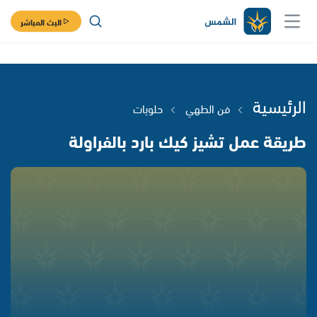
البث المباشر
الرئيسية
فن الطهي
حلويات
طريقة عمل تشيز كيك بارد بالفراولة