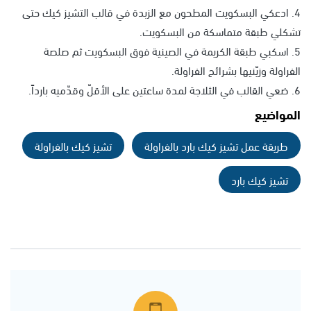
4. ادعكي البسكويت المطحون مع الزبدة في قالب التشيز كيك حتى
تشكلي طبقة متماسكة من البسكويت.
5. اسكبي طبقة الكريمة في الصينية فوق البسكويت ثم صلصة
الفراولة وزيّنيها بشرائح الفراولة.
6. ضعي القالب في الثلاجة لمدة ساعتين على الأقلّ وقدّميه بارداً.
المواضيع
طريقة عمل تشيز كيك بارد بالفراولة
تشيز كيك بالفراولة
تشيز كيك بارد