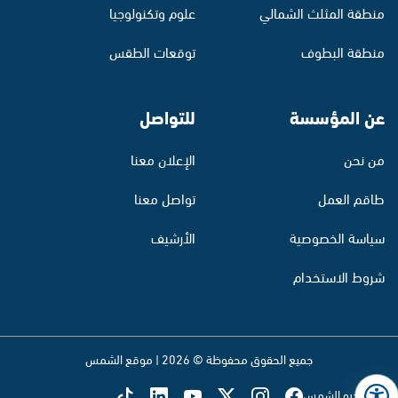
منطقة المثلث الشمالي
علوم وتكنولوجيا
منطقة البطوف
توقعات الطقس
عن المؤسسة
للتواصل
من نحن
الإعلان معنا
طاقم العمل
تواصل معنا
سياسة الخصوصية
الأرشيف
شروط الاستخدام
جميع الحقوق محفوظة © 2026 | موقع الشمس
تابع راديو الشمس