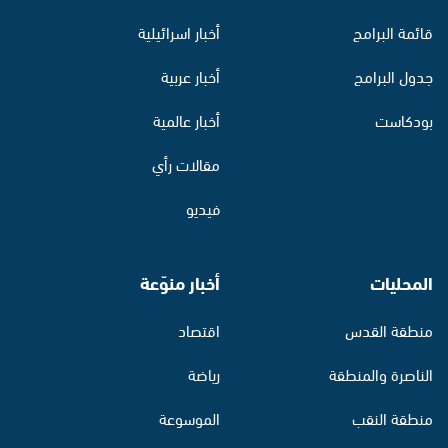
قائمة البرامج
أخبار اسرائيلية
جدول البرامج
أخبار عربية
بودكاست
أخبار عالمية
مقالات رأي
فيديو
المحليات
أخبار منوّعة
منطقة القدس
اقتصاد
الناصرة والمنطقة
رياضة
منطقة النقب
الموسوعة