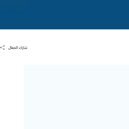
شارك المقال