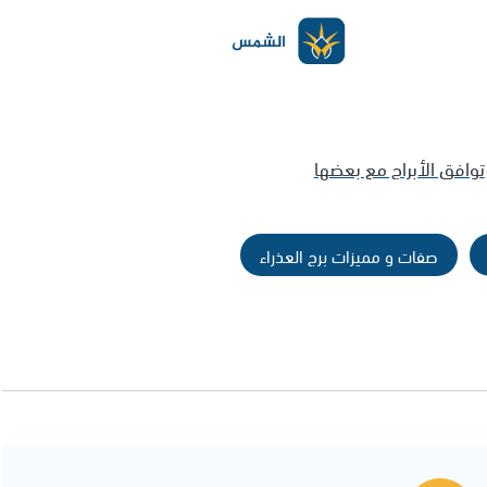
توافق الأبراج مع بعضها
صفات و مميزات برج العذراء