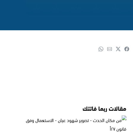
مقالات ربما فاتتك