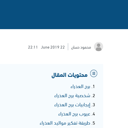
محمود حسان
22 June 2019
22:11
محتويات المقال
برج العذراء
شخصية برج العذراء
إيجابيات برج العذراء
عيوب برج العذراء
طريقة تفكير مواليد العذراء