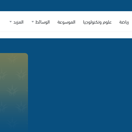
رياضة
علوم وتكنولوجيا
الموسوعة
الوسائط
المزيد