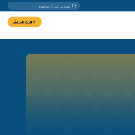
البث المباشر