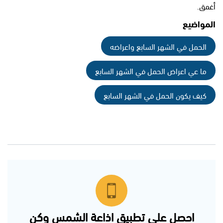
أغمق.
المواضيع
الحمل في الشهر السابع واعراضه
ما عي اعراض الحمل في الشهر السابع
كيف يكون الحمل في الشهر السابع
احصل على تطبيق اذاعة الشمس وكن