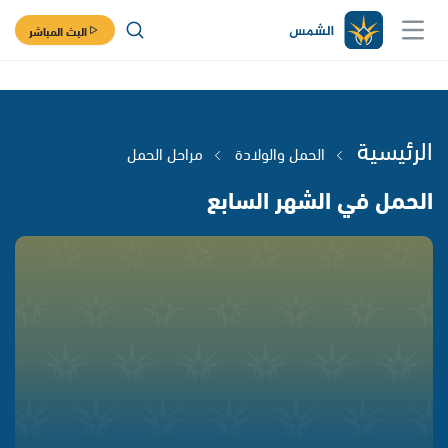
البث المباشر
الرئيسية
الحمل والولادة
مراحل الحمل
الحمل في الشهر السابع