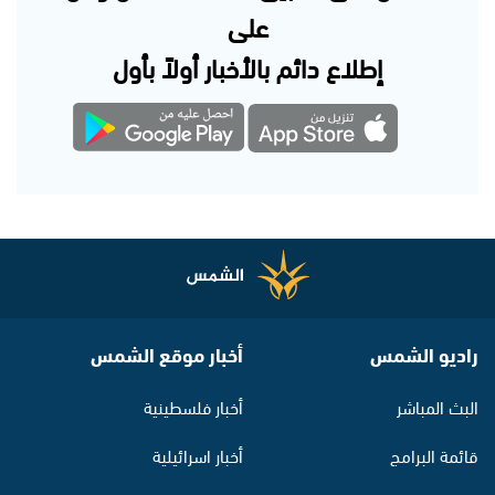
على
إطلاع دائم بالأخبار أولاً بأول
راديو الشمس
أخبار موقع الشمس
البث المباشر
أخبار فلسطينية
قائمة البرامج
أخبار اسرائيلية