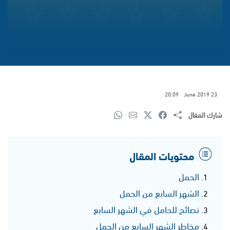
20:09
23 June 2019
شارك المقال
محتويات المقال
الحمل
الشهر السابع من الحمل
نصائح للحامل في الشهر السابع
مخاطر الشهر السابع من الحمل