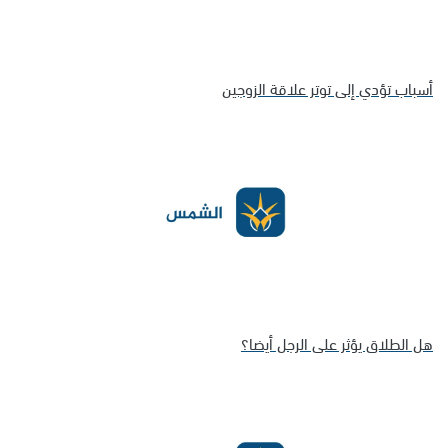
أسباب تؤدي إلى توتر علاقة الزوجين
هل الطلاق يؤثر على الرجل أيضا؟