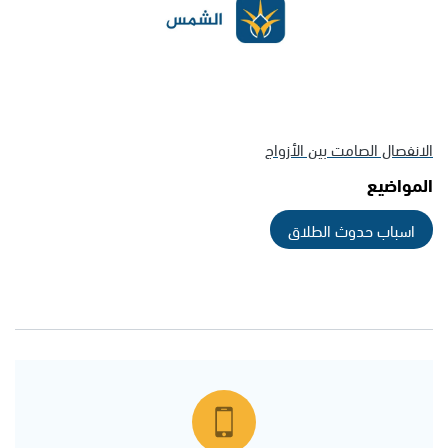
الانفصال الصامت بين الأزواج
المواضيع
اسباب حدوث الطلاق