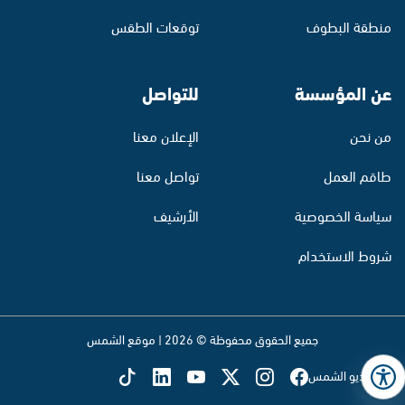
منطقة البطوف
توقعات الطقس
عن المؤسسة
للتواصل
من نحن
الإعلان معنا
طاقم العمل
تواصل معنا
سياسة الخصوصية
الأرشيف
شروط الاستخدام
جميع الحقوق محفوظة © 2026 | موقع الشمس
تابع راديو الشمس