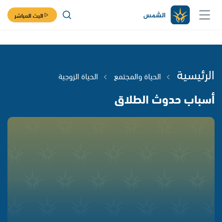
البث المباشر
الرئيسية
الحياة والمجتمع
الحياة الزوجية
أسباب حدوث الطلاق