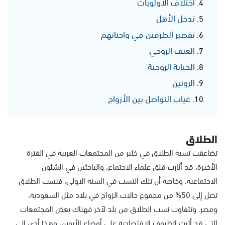
اختلاف الأولويات
تدخل الأهل
تقصير الطرفين في واجباتهم
العنف الزوجي
الخيانة الزوجية
الروتين
غياب التواصل بين الأزواج
الطلاق
تضاعفت نسبة الطلاق في كثير من المجتمعات العربية في الفترة
الأخيرة، قد أثارت قلق علماء الاجتماع، والباحثين في الشئون
الاجتماعية، وخاصة أن تلك النسب في السنة الاولى، فنسب الطلاق
تصل إلى 50% من مجموع حالات الزواج في بلاد مثل السعودية،
ومصر. وتتفاوت نسب الطلاق من بلد لآخر فهناك بعض المجتمعات
التي قد أثرت الظروف الاقتصادية على أوضاع الأبوين، وهذا أدى إلى