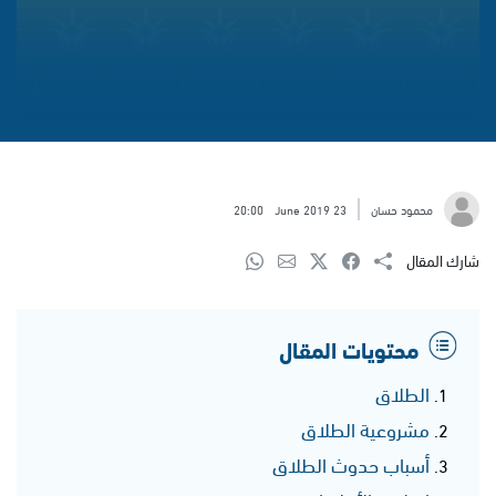
محمود حسان
23 June 2019
20:00
شارك المقال
محتويات المقال
الطلاق
مشروعية الطلاق
أسباب حدوث الطلاق