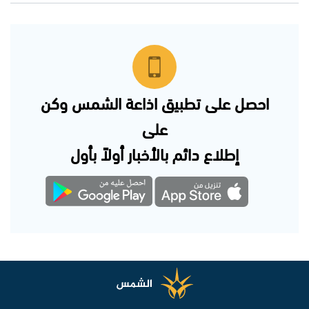
احصل على تطبيق اذاعة الشمس وكن
على
إطلاع دائم بالأخبار أولاً بأول