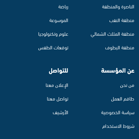
الناصرة والمنطقة
رياضة
منطقة النقب
الموسوعة
منطقة المثلث الشمالي
علوم وتكنولوجيا
منطقة البطوف
توقعات الطقس
عن المؤسسة
للتواصل
من نحن
الإعلان معنا
طاقم العمل
تواصل معنا
سياسة الخصوصية
الأرشيف
شروط الاستخدام