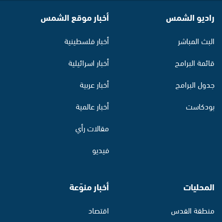
راديو الشمس
أخبار موقع الشمس
البث المباشر
أخبار فلسطينية
قائمة البرامج
أخبار اسرائيلية
جدول البرامج
أخبار عربية
بودكاست
أخبار عالمية
مقالات رأي
فيديو
المحليات
أخبار منوّعة
منطقة القدس
اقتصاد