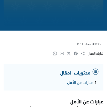
11:11
25 June 2019
شارك المقال
محتويات المقال
عبارات عن الأمل
عبارات عن الأمل