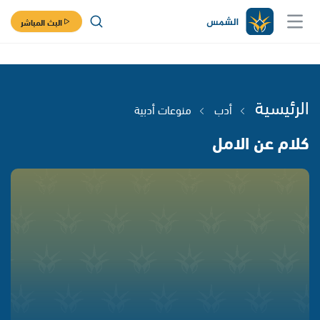
البث المباشر
الرئيسية
أدب
منوعات أدبية
كلام عن الامل