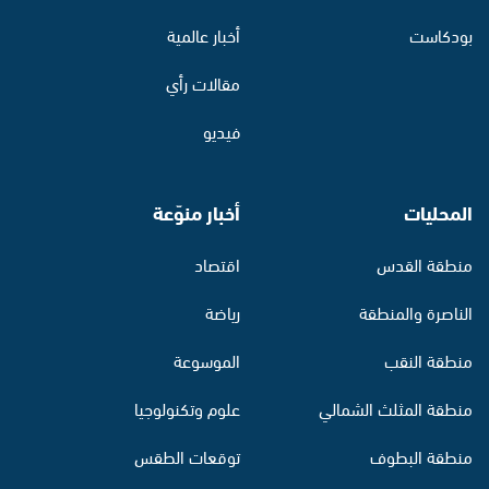
بودكاست
أخبار عالمية
مقالات رأي
فيديو
المحليات
أخبار منوّعة
منطقة القدس
اقتصاد
الناصرة والمنطقة
رياضة
منطقة النقب
الموسوعة
منطقة المثلث الشمالي
علوم وتكنولوجيا
منطقة البطوف
توقعات الطقس