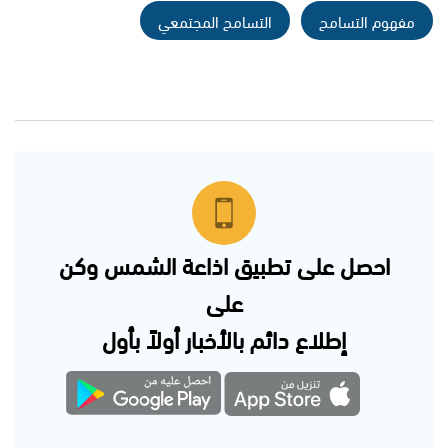
مفهوم التسامح
التسامح المجتمعي
احصل على تطبيق اذاعة الشمس وكن
على
إطلاع دائم بالأخبار أولاً بأول