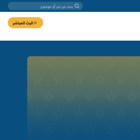
البث المباشر