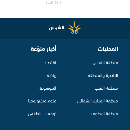
26.07.2019
المحليات
أخبار منوّعة
منطقة القدس
اقتصاد
الناصرة والمنطقة
رياضة
منطقة النقب
الموسوعة
منطقة المثلث الشمالي
علوم وتكنولوجيا
منطقة البطوف
توقعات الطقس