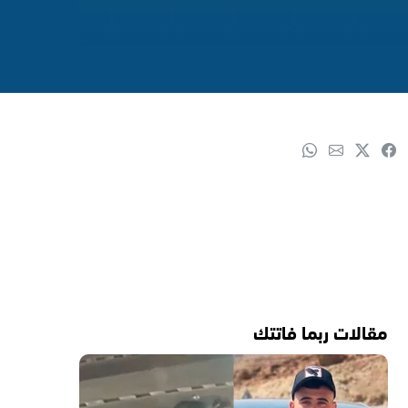
مقالات ربما فاتتك