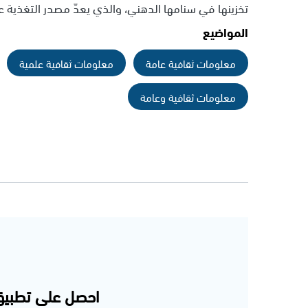
تخزينها في سنامها الدهني، والذي يعدّ مصدر التغذية ع
المواضيع
معلومات ثقافية عامة
معلومات ثقافية علمية
معلومات ثقافية وعامة
احصل على تطبيق