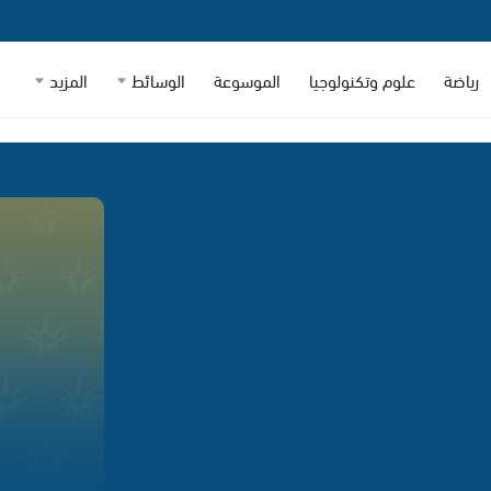
رياضة
علوم وتكنولوجيا
الموسوعة
الوسائط
المزيد