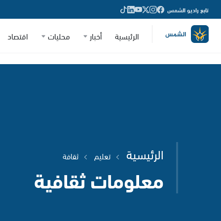
تابع راديو الشمس
الرئيسية
أخبار
محليات
اقتصاد
الرئيسية
تعليم
ثقافة
معلومات ثقافية