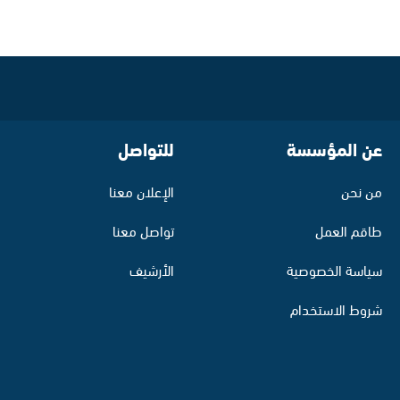
عن المؤسسة
للتواصل
من نحن
الإعلان معنا
طاقم العمل
تواصل معنا
سياسة الخصوصية
الأرشيف
شروط الاستخدام