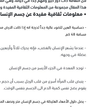
هذا المقال مجموعة من المعلومات الثقافية المفيدة وا
• معلومات ثقافية مفيدة عن جسم الإنسا
- حساسية العين للضوء عالية جداً لدرجة انه إذا كانت الارض
مسافة 48 كم.
- عندما يشعر الإنسان بالغضب، فإنه يحرك ثلاثاً وأربع
عضلة في وجهه.
- توجد المعدة في الجزء الأيسر من جسم الإنسان.
- ينبض قلب المرأة أسرع من قلب الرجل بسبب أن حجم ق
يقوم بضخ نفس كمية الدم الى الجسم بنفس الوقت.
- يصل طول الأمعاء الغليظة في جسم الإنسان متر ونصف المتر