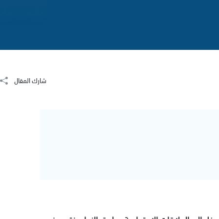
شارك المقال
مدخل إلى العلاقات الاجتماعية وطريق النجاح، نقدم في