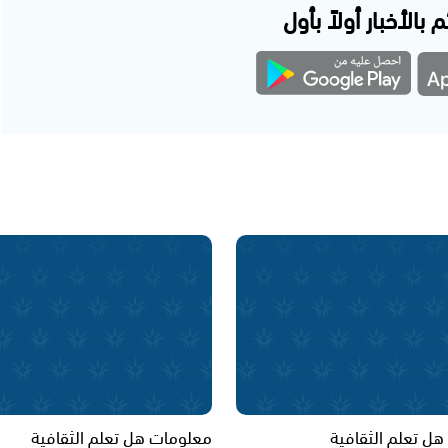
 بالأخبار أولاً بأول
ل تعلم الثقافية
معلومات هل تعلم الثقافية