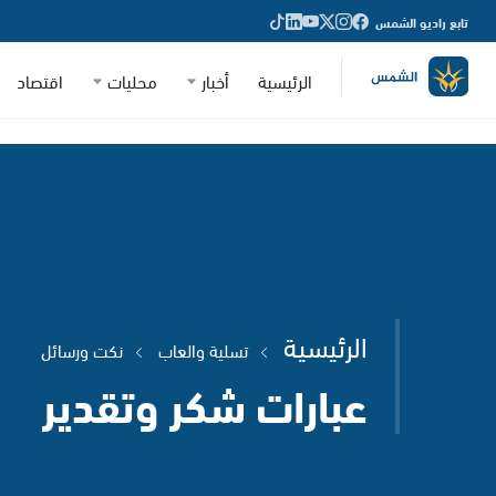
تابع راديو الشمس
الرئيسية
أخبار
محليات
اقتصاد
الرئيسية
تسلية والعاب
نكت ورسائل
عبارات شكر وتقدير