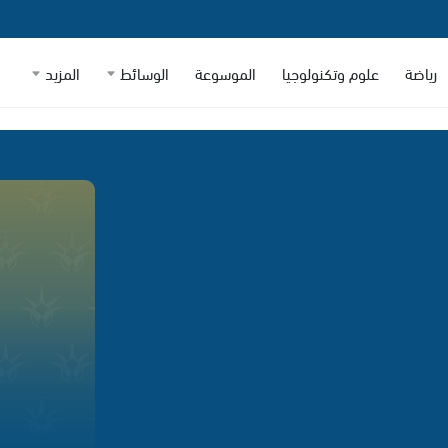
رياضة
علوم وتكنولوجيا
الموسوعة
الوسائط
المزيد