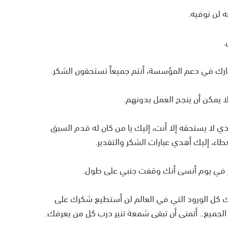
ه لن نوفيه.
.
ارك في دعم المؤسسة، أنتم جميعاً تستحقون الشكر.
يمكن أن ينجح العمل بدونهم.
ذي لا يستحقه إلا أنت، إليك يا من كان له قدم السبق
طاء، إليك أهدي عبارات الشكر والتقدير.
كر في يوم أنسى أنك وقفت جنبي على طول.
ك كل الورود التي في العالم لن أستطيع شكرك على
ميع.. أتمنى أن تبقى شمعة تنير درب كل من يعرفك.