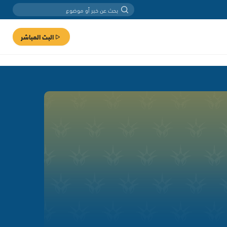
البث المباشر