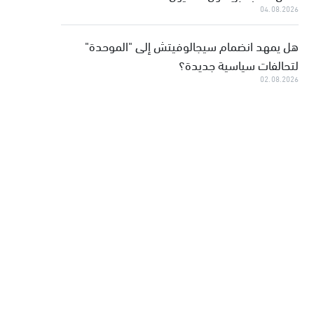
04.08.2026
هل يمهد انضمام سيجالوفيتش إلى "الموحدة"
لتحالفات سياسية جديدة؟
02.08.2026