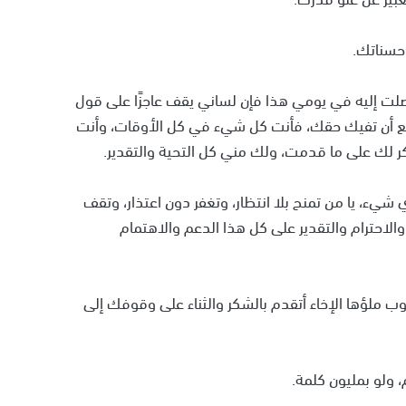
حسناتك.
لت إليه في يومي هذا فإن لساني يقف عاجزًا على قول
طيع أن تفيك حقك، فأنت كل شيء في كل الأوقات، وأنت
كر لك على ما قدمت، ولك مني كل التحية والتقدير.
ء، يا من تمنح بلا انتظار، وتغفر دون اعتذار، وتقف
الاحترام والتقدير على كل هذا الدعم والاهتمام
وب ملؤها الإخاء أتقدم بالشكر والثناء على وقوفك إلى
 ولو بمليون كلمة.