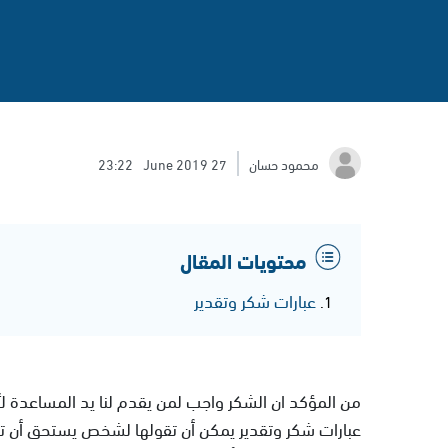
محمود حسان
27 June 2019
23:22
محتويات المقال
عبارات شكر وتقدير
عبارات شكر وتقدير يمكن أن تقولها لشخص يستحق أن 