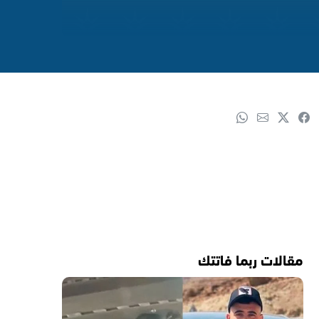
مقالات ربما فاتتك