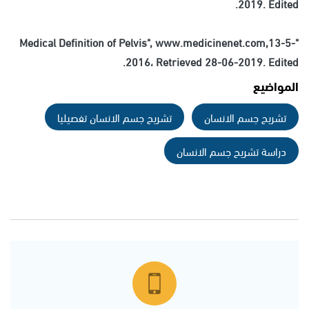
2019. Edited.
"Medical Definition of Pelvis", www.medicinenet.com,13-5-
2016، Retrieved 28-06-2019. Edited.
المواضيع
تشريح جسم الانسان
تشريح جسم الانسان تفصيليا
دراسة تشريح جسم الانسان