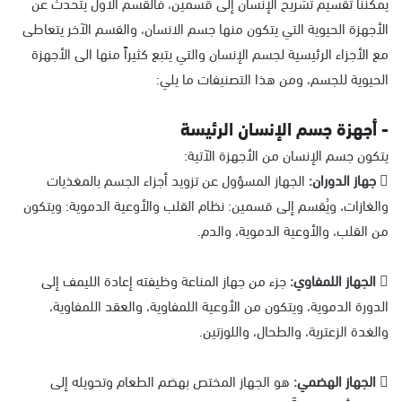
يمكننا تقسيم تشريح الإنسان إلى قسمين، فالقسم الأول يتحدث عن
الأجهزة الحيوية التي يتكون منها جسم الانسان، والقسم الآخر يتعاطى
مع الأجزاء الرئيسية لجسم الإنسان والتي يتبع كثيراً منها الى الأجهزة
الحيوية للجسم، ومن هذا التصنيفات ما يلي:
- أجهزة جسم الإنسان الرئيسة
يتكون جسم الإنسان من الأجهزة الآتية:
 جهاز الدوران:
الجهاز المسؤول عن تزويد أجزاء الجسم بالمغذيات
والغازات، ويُقسم إلى قسمين: نظام القلب والأوعية الدموية: ويتكون
من القلب، والأوعية الدموية، والدم.
 الجهاز اللمفاوي:
جزء من جهاز المناعة وظيفته إعادة الليمف إلى
الدورة الدموية، ويتكون من الأوعية اللمفاوية، والعقد اللمفاوية،
والغدة الزعترية، والطحال، واللوزتين.
 الجهاز الهضمي:
هو الجهاز المختص بهضم الطعام وتحويله إلى