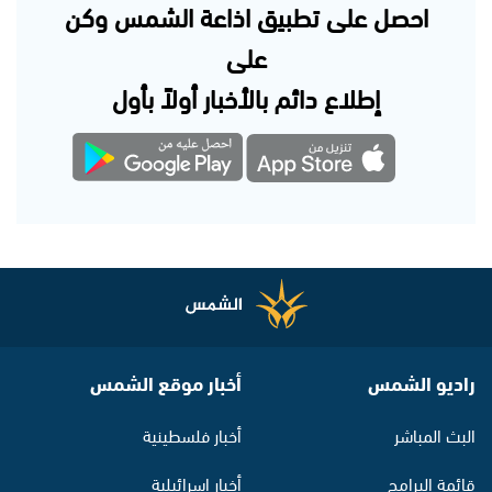
احصل على تطبيق اذاعة الشمس وكن
على
إطلاع دائم بالأخبار أولاً بأول
راديو الشمس
أخبار موقع الشمس
البث المباشر
أخبار فلسطينية
قائمة البرامج
أخبار اسرائيلية