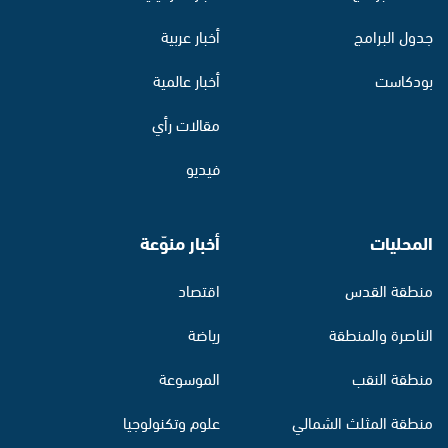
جدول البرامج
أخبار عربية
بودكاست
أخبار عالمية
مقالات رأي
فيديو
المحليات
أخبار منوّعة
منطقة القدس
اقتصاد
الناصرة والمنطقة
رياضة
منطقة النقب
الموسوعة
منطقة المثلث الشمالي
علوم وتكنولوجيا