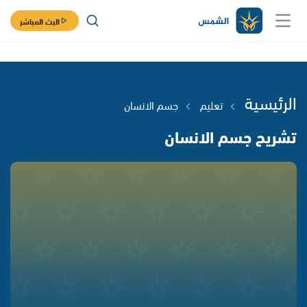
البث المباشر
الرئيسية
تعليم
جسم الانسان
تشريح جسم الانسان