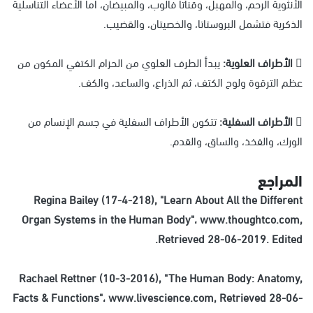
الأنثوية الرحم، والمهبل، وقناتا فالوب، والمبيضان، أما الأعضاء التناسلية
الذكرية فتشمل البروستاتا، والخصيتان، والقضيب.
 الأطراف العلوية:
يبدأ الطرف العلوي من الحزام الكتفي المكون من
عظم الترقوة ولوح الكتف، ثم الذراع، والساعد، والكف.
 الأطراف السفلية:
تتكون الأطراف السفلية في جسم الإنسام من
الورك، والفخذ، والساق، والقدم.
المراجع
Regina Bailey (17-4-218), "Learn About All the Different
Organ Systems in the Human Body"، www.thoughtco.com,
Retrieved 28-06-2019. Edited.
Rachael Rettner (10-3-2016), "The Human Body: Anatomy,
Facts & Functions"، www.livescience.com, Retrieved 28-06-