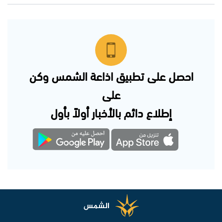
احصل على تطبيق اذاعة الشمس وكن
على
إطلاع دائم بالأخبار أولاً بأول