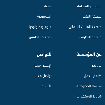
الناصرة والمنطقة
رياضة
منطقة النقب
الموسوعة
منطقة المثلث الشمالي
علوم وتكنولوجيا
منطقة البطوف
توقعات الطقس
عن المؤسسة
للتواصل
من نحن
الإعلان معنا
طاقم العمل
تواصل معنا
سياسة الخصوصية
الأرشيف
شروط الاستخدام