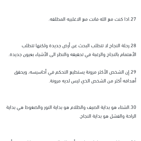
27.اذا كنت مع الله فانت مع الاغلبيه المطلقه.
28.رحلة النجاح لا تتطلب البحث عن أرض جديدة ولكنها تتطلب
الأهتمام بالنجاح والرغبة في تحقيقه والنظر الى الأشياء بعيون جديدة.
29.إن الشخص الأكثر مرونة يستطيع التحكم في أحاسيسه، ويحقق
أهدافه أكثر من الشخص الذي ليس لديه مرونة.
30.الشتاء هو بداية الصيف والظلام هو بداية النور والضغوط هي بداية
الراحة والفشل هو بداية النجاح.