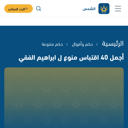
البث المباشر
الرئيسية
حكم وأقوال
حكم متنوعة
أجمل 40 اقتباس منوع ل ابراهيم الفقي