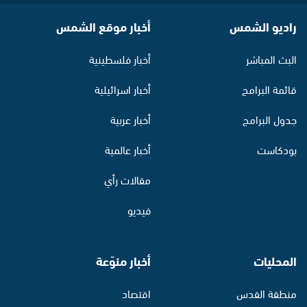
راديو الشمس
أخبار موقع الشمس
البث المباشر
أخبار فلسطينية
قائمة البرامج
أخبار اسرائيلية
جدول البرامج
أخبار عربية
بودكاست
أخبار عالمية
مقالات رأي
فيديو
المحليات
أخبار منوّعة
منطقة القدس
اقتصاد