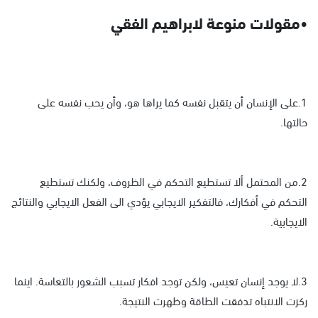
•مقولات منوعة لابراهيم الفقي
1.على الإنسان أن يتقبل نفسه كما يراها هو، وأن يحب نفسه على
حالتها.
2.من المحتمل ألا تستطيع التحكم في الظروف، ولكنك تستطيع
التحكم في أفكارك، فالتفكير الايجابي يؤدي الى الفعل الايجابي والنتائج
الايجابية.
3.لا يوجد إنسان تعيس، ولكن توجد افكار تسبب الشعور بالتعاسة. اينما
ركزت الانتباه تدفقت الطاقة وظهرت النتيجة.