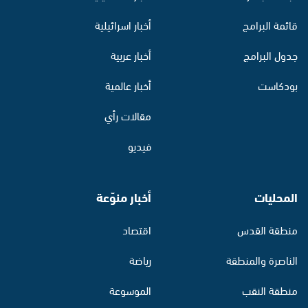
قائمة البرامج
أخبار اسرائيلية
جدول البرامج
أخبار عربية
بودكاست
أخبار عالمية
مقالات رأي
فيديو
المحليات
أخبار منوّعة
منطقة القدس
اقتصاد
الناصرة والمنطقة
رياضة
منطقة النقب
الموسوعة