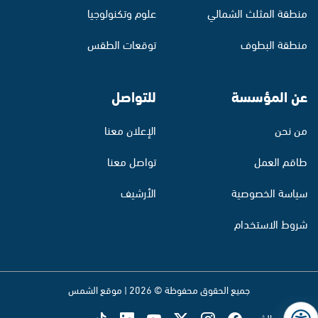
منطقة المثلث الشمالي
علوم وتكنولوجيا
منطقة البطوف
توقعات الطقس
عن المؤسسة
للتواصل
من نحن
الإعلان معنا
طاقم العمل
تواصل معنا
سياسة الخصوصية
الأرشيف
شروط الاستخدام
جميع الحقوق محفوظة © 2026 | موقع الشمس
تابع راديو الشمس