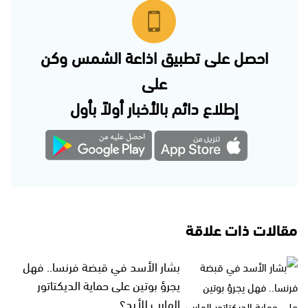
احصل على تطبيق اذاعة الشمس وكن
على
إطلاع دائم بالأخبار أولاً بأول
مقالات ذات علاقة
بشار الأسد في قبضة فرنسا.. فهل
يجرؤ بوتين على حماية الديكتاتور
الهارب للأبد؟