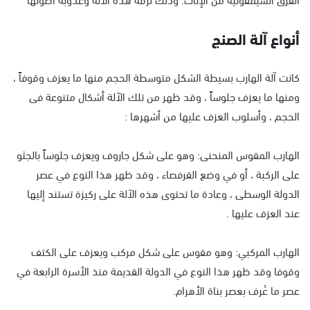
أنواع آلة الصنج
كانت آلة الهارب بسيطة الشكل متوسطة الحجم منها ما يعزف وقوفاً ،
ومنها ما يعزف جلوساً ، وقد ظهر من تلك الآلة أشكال متنوعة فى
الحجم ، وأسلوب العزف عليها من أشهرها :
الهارب المقوس المنحنى: وهو على شكل جاروف ويعزف جلوساً بالجثو
على الركبة ، أو في وضع القرفصاء ، وقد ظهر هذا النوع في عصر
الدولة الوسطى ، وعادة ما تحتوى هذه الآلة على ركيزة تستند إليها
عند العزف عليها .
الهارب المركبي: وهو مقوس على شكل مركب ويعزف على الكتف
وقوفا وقد ظهر هذا النوع في الدولة القديمة منذ الأسرة الرابعة في
عصر ما عُرف بعصر بناة الأهرام.