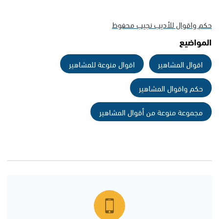
حكم واقوال للأديب نجيب محفوظ
المواضيع
اقوال المشاهير
اقوال منوعة للمشاهير
حكم واقوال المشاهير
مجموعة منوعة من أقوال المشاهير