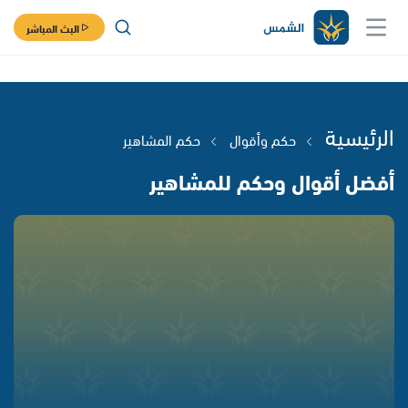
البث المباشر
الرئيسية
حكم وأقوال
حكم المشاهير
أفضل أقوال وحكم للمشاهير