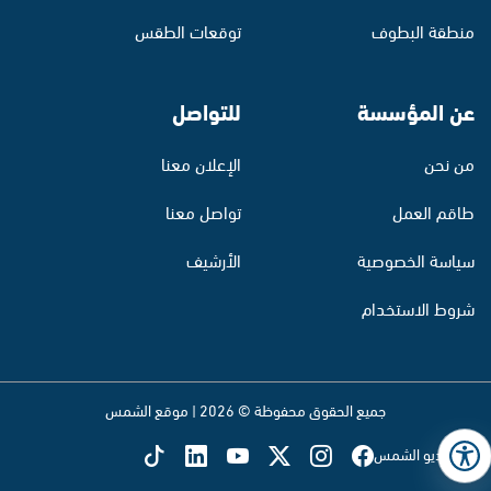
منطقة البطوف
توقعات الطقس
عن المؤسسة
للتواصل
من نحن
الإعلان معنا
طاقم العمل
تواصل معنا
سياسة الخصوصية
الأرشيف
شروط الاستخدام
جميع الحقوق محفوظة © 2026 | موقع الشمس
تابع راديو الشمس