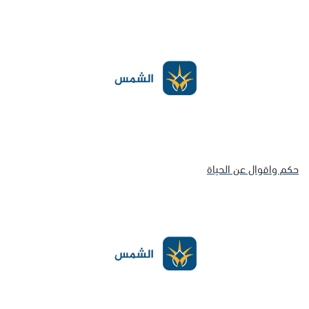
حكم واقوال عن الحياة