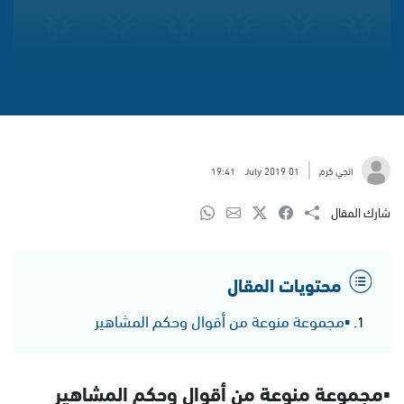
انجي كرم
01 July 2019
19:41
شارك المقال
محتويات المقال
▪مجموعة منوعة من أقوال وحكم المشاهير
▪مجموعة منوعة من أقوال وحكم المشاهير