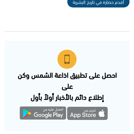
أقدم حضارة في تاريخ البشرية
احصل على تطبيق اذاعة الشمس وكن
على
إطلاع دائم بالأخبار أولاً بأول