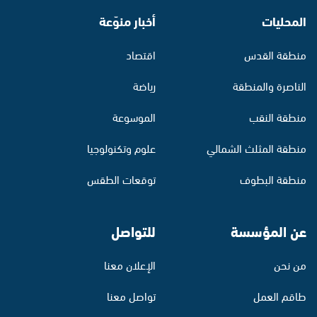
المحليات
أخبار منوّعة
منطقة القدس
اقتصاد
الناصرة والمنطقة
رياضة
منطقة النقب
الموسوعة
منطقة المثلث الشمالي
علوم وتكنولوجيا
منطقة البطوف
توقعات الطقس
عن المؤسسة
للتواصل
من نحن
الإعلان معنا
طاقم العمل
تواصل معنا