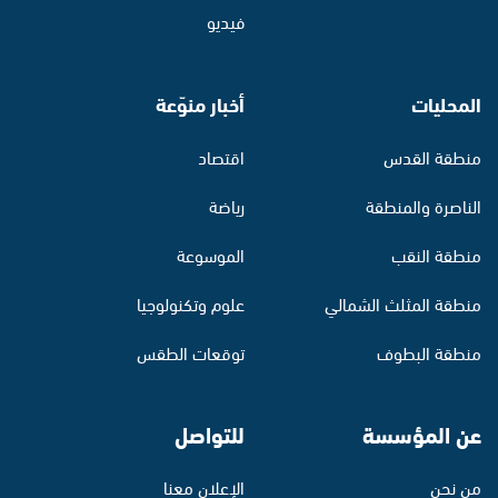
فيديو
المحليات
أخبار منوّعة
منطقة القدس
اقتصاد
الناصرة والمنطقة
رياضة
منطقة النقب
الموسوعة
منطقة المثلث الشمالي
علوم وتكنولوجيا
منطقة البطوف
توقعات الطقس
عن المؤسسة
للتواصل
من نحن
الإعلان معنا