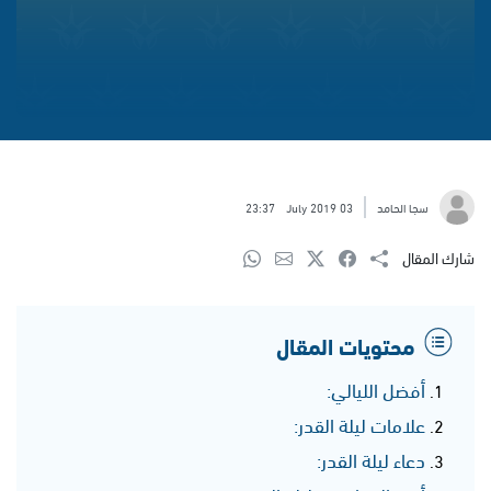
سجا الحامد
03 July 2019
23:37
شارك المقال
محتويات المقال
أفضل الليالي:
علامات ليلة القدر:
دعاء ليلة القدر: