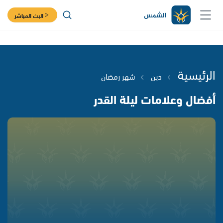
البث المباشر
الرئيسية
دين
شهر رمضان
أفضال وعلامات ليلة القدر