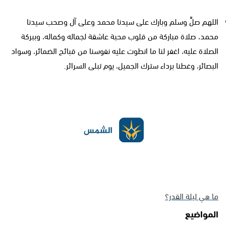
اللهم صلِّ وسلم وبارك على سيدنا محمد وعلى آل وصحب سيدنا
محمد، صلاة مباركة من قلوب محبة عاشقة لجماله وكماله، وببركة
الصلاة عليه، اغفر لنا ما انطوت عليه نفوسنا من قبائح الضمائر، وسواد
البصائر، وغطنا برداء سترك الجميل، يوم تبلى السرائر.
ما هي ليلة القدر؟
المواضيع