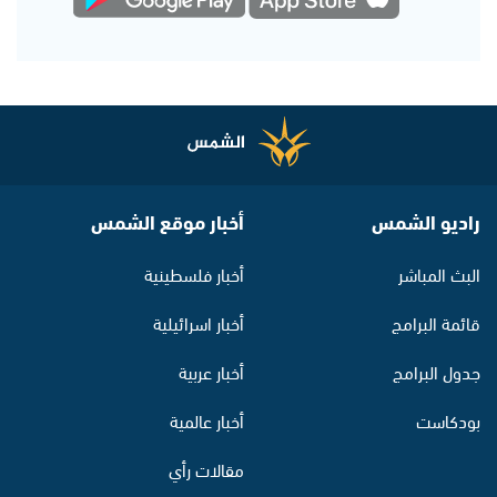
راديو الشمس
أخبار موقع الشمس
البث المباشر
أخبار فلسطينية
قائمة البرامج
أخبار اسرائيلية
جدول البرامج
أخبار عربية
بودكاست
أخبار عالمية
مقالات رأي