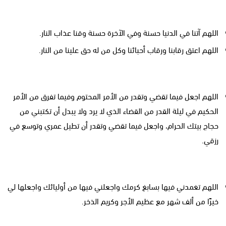
اللهم آتنا في الدنيا حسنة وفي الآخرة حسنة وقنا عذاب النار.
اللهم اعتق رقابنا ورقاب أحبائنا وكل من له حق علينا من النار.
اللهم اجعل فيما تقضي وتقدر من الأمر المحتوم وفيما تفرق من الأمر
الحكيم في ليلة القدر من القضاء الذي لا يرد ولا يبدل أن تكتبني من
حجاج بيتك الحرام، واجعل فيما تقضي وتقدر أن تطيل عمري وتوسع في
رزقي.
اللهم تغمدني فيها بسابغ كرمك واجعلني فيها من أوليائك واجعلها لي
خيرًا من ألف شهر مع عظيم الأجر وكريم الذخر.