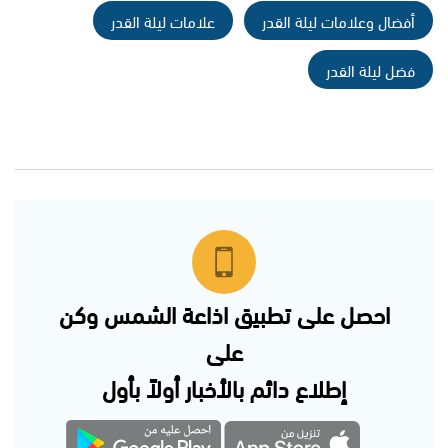
أفضال وعلامات ليلة القدر
علامات ليلة القدر
فضل ليلة القدر
احصل على تطبيق اذاعة الشمس وكن
على
إطلاع دائم بالأخبار أولاً بأول