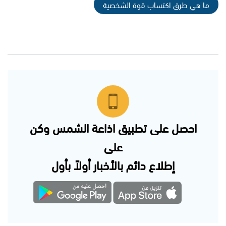
ما هي طرق اكتساب قوة الشخصية
احصل على تطبيق اذاعة الشمس وكن
على
إطلاع دائم بالأخبار أولاً بأول