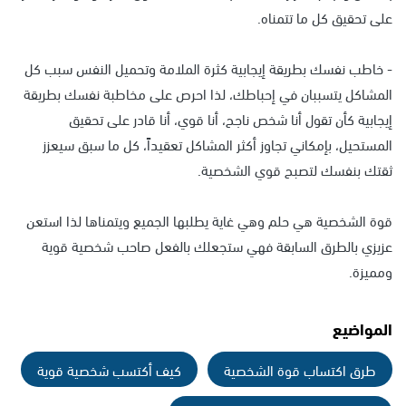
على تحقيق كل ما تتمناه.
- خاطب نفسك بطريقة إيجابية كثرة الملامة وتحميل النفس سبب كل
المشاكل يتسببان في إحباطك، لذا احرص على مخاطبة نفسك بطريقة
إيجابية كأن تقول أنا شخص ناجح، أنا قوي، أنا قادر على تحقيق
المستحيل، بإمكاني تجاوز أكثر المشاكل تعقيداً، كل ما سبق سيعزز
ثقتك بنفسك لتصبح قوي الشخصية.
قوة الشخصية هي حلم وهي غاية يطلبها الجميع ويتمناها لذا استعن
عزيزي بالطرق السابقة فهي ستجعلك بالفعل صاحب شخصية قوية
ومميزة.
المواضيع
طرق اكتساب قوة الشخصية
كيف أكتسب شخصية قوية