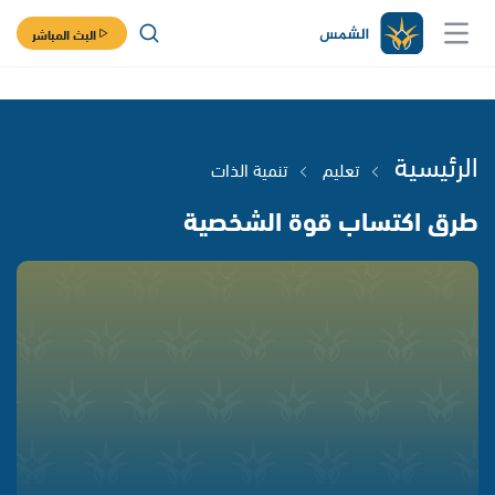
البث المباشر
الرئيسية
تعليم
تنمية الذات
طرق اكتساب قوة الشخصية