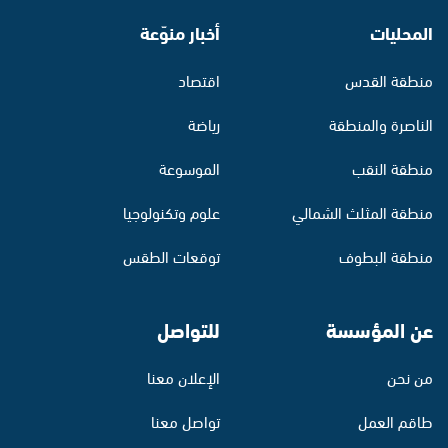
المحليات
أخبار منوّعة
منطقة القدس
اقتصاد
الناصرة والمنطقة
رياضة
منطقة النقب
الموسوعة
منطقة المثلث الشمالي
علوم وتكنولوجيا
منطقة البطوف
توقعات الطقس
عن المؤسسة
للتواصل
من نحن
الإعلان معنا
طاقم العمل
تواصل معنا