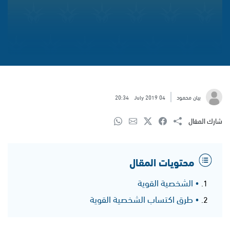
بيان محمود
04 July 2019
20:34
شارك المقال
محتويات المقال
• الشخصية القوية
• طرق اكتساب الشخصية القوية