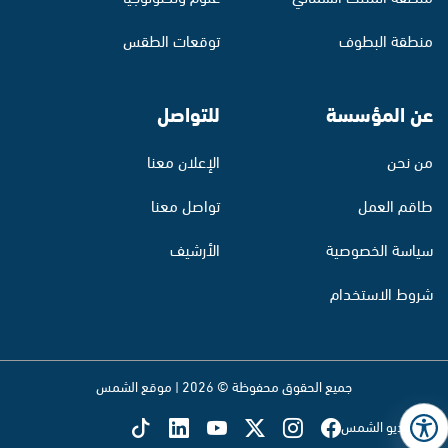
منطقة البطوف
توقعات الطقس
عن المؤسسة
للتواصل
من نحن
الإعلان معنا
طاقم العمل
تواصل معنا
سياسة الخصوصية
الأرشيف
شروط الاستخدام
جميع الحقوق محفوظة © 2026 | موقع الشمس
تابع راديو الشمس