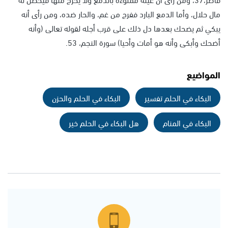
مال حلال، وأما الدمع البارد ففرج من غم، والحار ضده، ومن رأى أنه
يبكي ثم يضحك بعدها دل ذلك على قرب أجله لقوله تعالى (وأنه
أضحك وأبكى وأنه هو أمات وأحيا) سورة النجم، 53.
المواضيع
البكاء في الحلم تفسير
البكاء في الحلم والحزن
البكاء في المنام
هل البكاء في الحلم خير