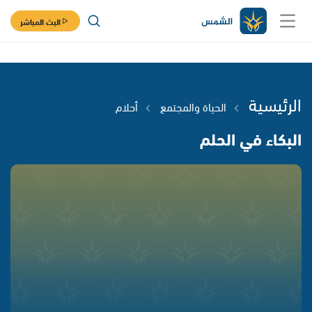
البث المباشر
الرئيسية
الحياة والمجتمع
أحلام
البكاء في الحلم